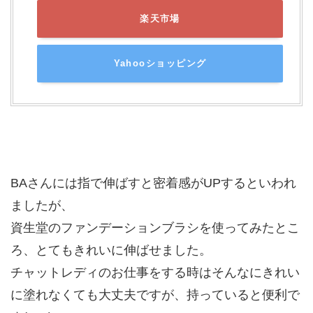
楽天市場
Yahooショッピング
BAさんには指で伸ばすと密着感がUPするといわれ
ましたが、
資生堂のファンデーションブラシを使ってみたとこ
ろ、とてもきれいに伸ばせました。
チャットレディのお仕事をする時はそんなにきれい
に塗れなくても大丈夫ですが、持っていると便利で