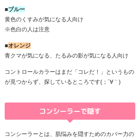
■
ブルー
黄色のくすみが気になる人向け
※色白の人は注意
■
オレンジ
青クマが気になる、たるみの影が気になる人向け
コントロールカラーはまだ「コレだ！」というもの
が見つからず、探しているところです(；´∀｀)
コンシーラーで隠す
コンシーラーとは、肌悩みを隠すためのカバー力の