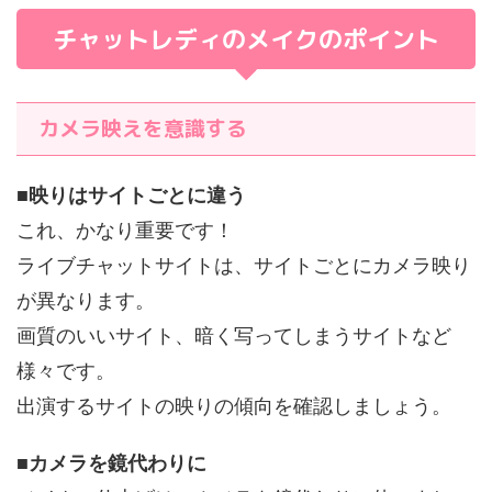
チャットレディのメイクのポイント
カメラ映えを意識する
■
映りはサイトごとに違う
これ、かなり重要です！
ライブチャットサイトは、サイトごとにカメラ映り
が異なります。
画質のいいサイト、暗く写ってしまうサイトなど
様々です。
出演するサイトの映りの傾向を確認しましょう。
■
カメラを鏡代わりに