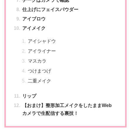
仕上げにフェイスパウダー
アイブロウ
アイメイク
アイシャドウ
アイライナー
マスカラ
つけまつげ
二重メイク
リップ
【おまけ】整形加工メイクをしたままWeb
カメラで生配信する裏技！