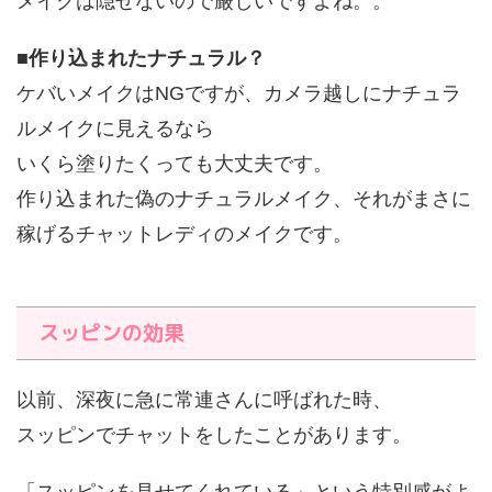
メイクは隠せないので厳しいですよね。。
■
作り込まれたナチュラル？
ケバいメイクはNGですが、カメラ越しにナチュラ
ルメイクに見えるなら
いくら塗りたくっても大丈夫です。
作り込まれた偽のナチュラルメイク、それがまさに
稼げるチャットレディのメイクです。
スッピンの効果
以前、深夜に急に常連さんに呼ばれた時、
スッピンでチャットをしたことがあります。
「スッピンを見せてくれている」という特別感がよ