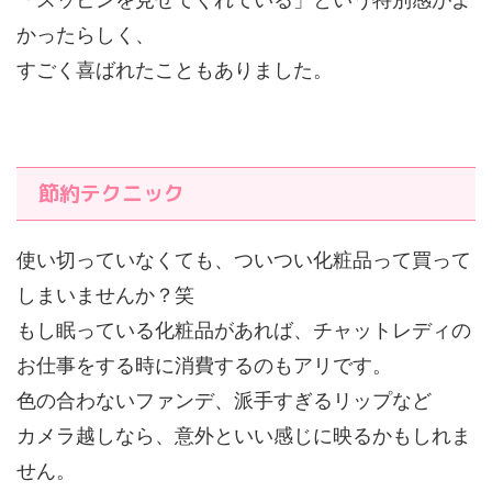
かったらしく、
すごく喜ばれたこともありました。
節約テクニック
使い切っていなくても、ついつい化粧品って買って
しまいませんか？笑
もし眠っている化粧品があれば、チャットレディの
お仕事をする時に消費するのもアリです。
色の合わないファンデ、派手すぎるリップなど
カメラ越しなら、意外といい感じに映るかもしれま
せん。