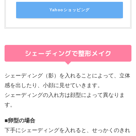
Yahooショッピング
シェーディングで整形メイク
シェーディング（影）を入れることによって、立体
感を出したり、小顔に見せていきます。
シェーディングの入れ方は顔型によって異なりま
す。
■
卵型の場合
下手にシェーディングを入れると、せっかくのきれ