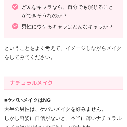
どんなキャラなら、自分でも演じること
ができそうなのか？
男性にウケるキャラはどんなキャラか？
ということをよく考えて、イメージしながらメイク
をしてみてください。
ナチュラルメイク
■
ケバいメイクはNG
大半の男性は、ケバいメイクを好みません。
しかし容姿に自信がないと、本当に薄いナチュラル