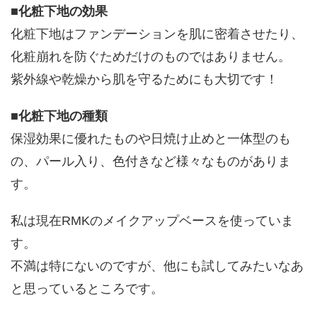
■
化粧下地の効果
化粧下地はファンデーションを肌に密着させたり、
化粧崩れを防ぐためだけのものではありません。
紫外線や乾燥から肌を守るためにも大切です！
■
化粧下地の種類
保湿効果に優れたものや日焼け止めと一体型のも
の、パール入り、色付きなど様々なものがありま
す。
私は現在RMKのメイクアップベースを使っていま
す。
不満は特にないのですが、他にも試してみたいなあ
と思っているところです。