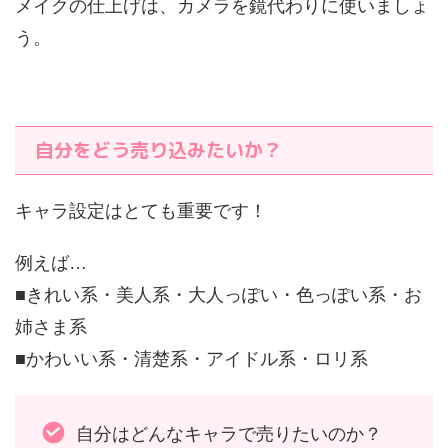
メイクの仕上げは、カメラを鏡代わりに使いましょ
う。
自分をどう売り込みたいか？
キャラ設定はとても重要です！
例えば…
■きれい系・美人系・大人っぽい・色っぽい系・お
姉さま系
■かわいい系・清楚系・アイドル系・ロリ系
自分はどんなキャラで売りたいのか？