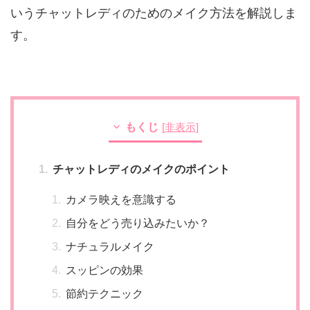
いうチャットレディのためのメイク方法を解説しま
す。
もくじ
[
非表示
]
チャットレディのメイクのポイント
カメラ映えを意識する
自分をどう売り込みたいか？
ナチュラルメイク
スッピンの効果
節約テクニック