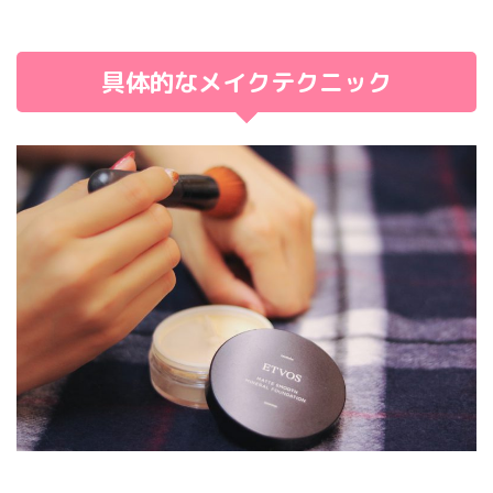
具体的なメイクテクニック