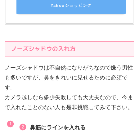
Yahooショッピング
ノーズシャドウの入れ方
ノーズシャドウは不自然になりがちなので嫌う男性
も多いですが、鼻をきれいに見せるために必須で
す。
カメラ越しなら多少失敗しても大丈夫なので、今ま
で入れたことのない人も是非挑戦してみて下さい。
鼻筋にラインを入れる