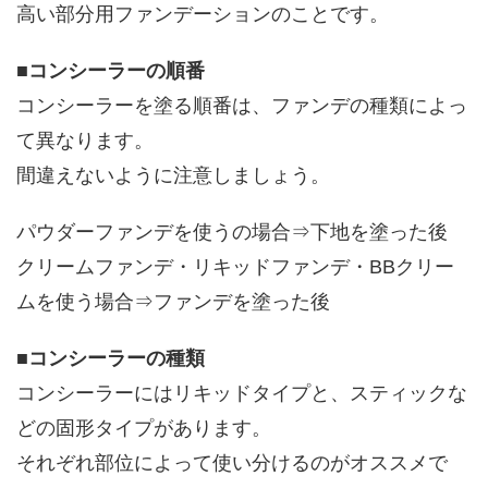
高い部分用ファンデーションのことです。
■
コンシーラーの順番
コンシーラーを塗る順番は、ファンデの種類によっ
て異なります。
間違えないように注意しましょう。
パウダーファンデを使うの場合⇒下地を塗った後
クリームファンデ・リキッドファンデ・BBクリー
ムを使う場合⇒ファンデを塗った後
■
コンシーラーの種類
コンシーラーにはリキッドタイプと、スティックな
どの固形タイプがあります。
それぞれ部位によって使い分けるのがオススメで