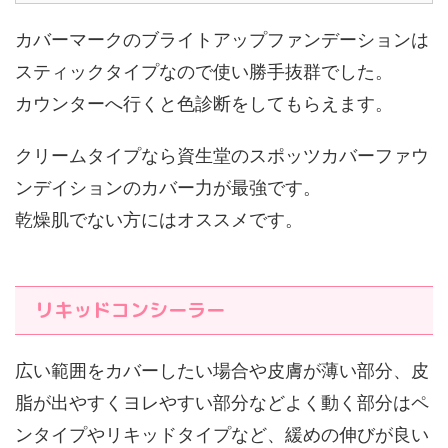
カバーマークのブライトアップファンデーションは
スティックタイプなので使い勝手抜群でした。
カウンターへ行くと色診断をしてもらえます。
クリームタイプなら資生堂のスポッツカバーファウ
ンデイションのカバー力が最強です。
乾燥肌でない方にはオススメです。
リキッドコンシーラー
広い範囲をカバーしたい場合や皮膚が薄い部分、皮
脂が出やすくヨレやすい部分などよく動く部分はペ
ンタイプやリキッドタイプなど、緩めの伸びが良い