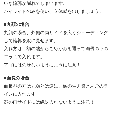
いな輪郭が崩れてしまいます。
ハイライトのみを使い、立体感を出しましょう。
■
丸顔の場合
丸顔の場合、外側の両サイドを広くシェーディング
して輪郭を縦に見せます。
入れ方は、額の端からこめかみを通って頬骨の下の
エラまで入れます。
アゴにはのせないようにように注意！
■
面長の場合
面長型の方は丸顔とは逆に、額の生え際とあごのラ
インに入れます。
顔の両サイドには絶対入れないように注意！