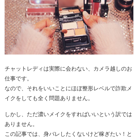
チャットレディは実際に会わない、カメラ越しのお
仕事です。
なので、それをいいことにほぼ整形レベルで詐欺メ
イクをしても全く問題ありません。
しかし、ただ濃いメイクをすればいいという訳では
ありません。
この記事では、
身バレしたくないけど稼ぎたい！
と