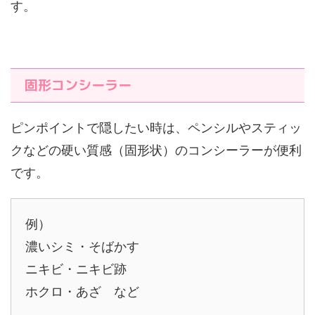
す。
固形コンシーラー
ピンポイントで隠したい時は、ペンシルやスティッ
クなどの硬い質感（固形状）のコンシーラーが便利
です。
例）
濃いシミ・そばかす
ニキビ・ニキビ跡
ホクロ・あざ など