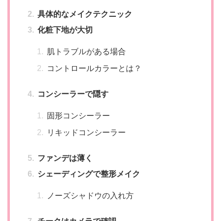
具体的なメイクテクニック
化粧下地が大切
肌トラブルがある場合
コントロールカラーとは？
コンシーラーで隠す
固形コンシーラー
リキッドコンシーラー
ファンデは薄く
シェーディングで整形メイク
ノーズシャドウの入れ方
チークはカメラで確認