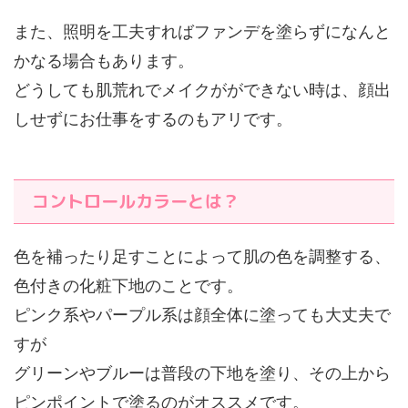
また、照明を工夫すればファンデを塗らずになんと
かなる場合もあります。
どうしても肌荒れでメイクがができない時は、顔出
しせずにお仕事をするのもアリです。
コントロールカラーとは？
色を補ったり足すことによって肌の色を調整する、
色付きの化粧下地のことです。
ピンク系やパープル系は顔全体に塗っても大丈夫で
すが
グリーンやブルーは普段の下地を塗り、その上から
ピンポイントで塗るのがオススメです。