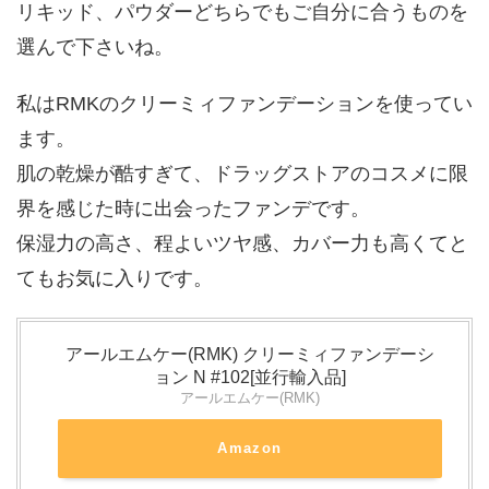
リキッド、パウダーどちらでもご自分に合うものを
選んで下さいね。
私はRMKのクリーミィファンデーションを使ってい
ます。
肌の乾燥が酷すぎて、ドラッグストアのコスメに限
界を感じた時に出会ったファンデです。
保湿力の高さ、程よいツヤ感、カバー力も高くてと
てもお気に入りです。
アールエムケー(RMK) クリーミィファンデーシ
ョン N #102[並行輸入品]
アールエムケー(RMK)
Amazon