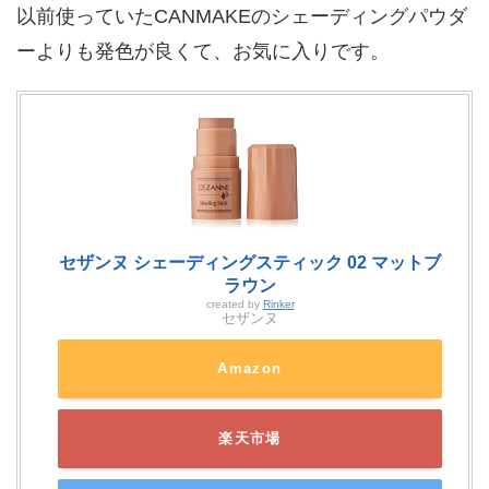
以前使っていたCANMAKEのシェーディングパウダ
ーよりも発色が良くて、お気に入りです。
セザンヌ シェーディングスティック 02 マットブ
ラウン
created by
Rinker
セザンヌ
Amazon
楽天市場