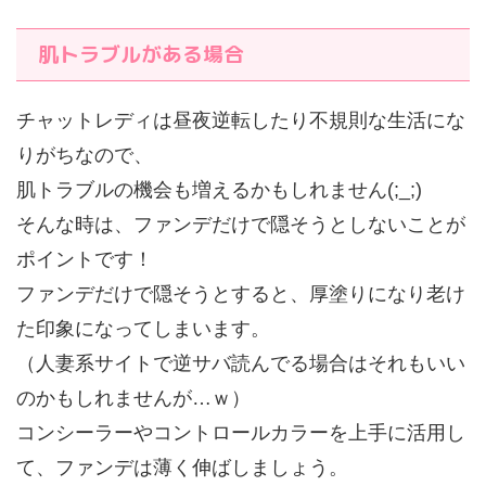
肌トラブルがある場合
チャットレディは昼夜逆転したり不規則な生活にな
りがちなので、
肌トラブルの機会も増えるかもしれません(;_;)
そんな時は、
ファンデだけで隠そうとしない
ことが
ポイントです！
ファンデだけで隠そうとすると、厚塗りになり老け
た印象になってしまいます。
（人妻系サイトで逆サバ読んでる場合はそれもいい
のかもしれませんが…ｗ）
コンシーラーやコントロールカラーを上手に活用し
て、ファンデは薄く伸ばしましょう。