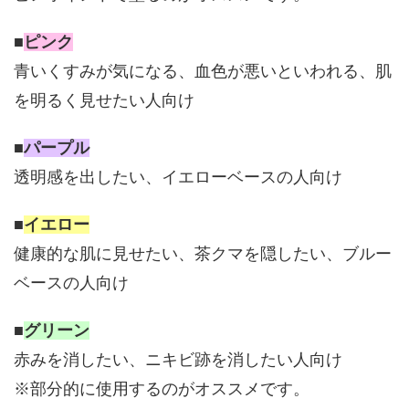
■
ピンク
青いくすみが気になる、血色が悪いといわれる、肌
を明るく見せたい人向け
■
パープル
透明感を出したい、イエローベースの人向け
■
イエロー
健康的な肌に見せたい、茶クマを隠したい、ブルー
ベースの人向け
■
グリーン
赤みを消したい、ニキビ跡を消したい人向け
※部分的に使用するのがオススメです。