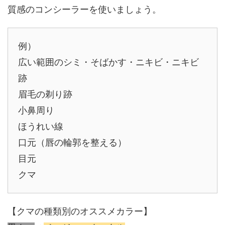
質感のコンシーラーを使いましょう。
例）
広い範囲のシミ・そばかす・ニキビ・ニキビ
跡
眉毛の剃り跡
小鼻周り
ほうれい線
口元（唇の輪郭を整える）
目元
クマ
【クマの種類別のオススメカラー】