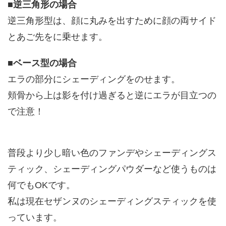
■
逆三角形の場合
逆三角形型は、顔に丸みを出すために顔の両サイド
とあご先をに乗せます。
■
ベース型の場合
エラの部分にシェーディングをのせます。
頬骨から上は影を付け過ぎると逆にエラが目立つの
で注意！
普段より少し暗い色のファンデやシェーディングス
ティック、シェーディングパウダーなど使うものは
何でもOKです。
私は現在セザンヌのシェーディングスティックを使
っています。