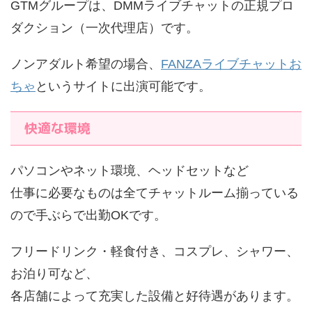
GTMグループは、DMMライブチャットの正規プロ
ダクション（一次代理店）です。
ノンアダルト希望の場合、
FANZAライブチャットお
ちゃ
というサイトに出演可能です。
快適な環境
パソコンやネット環境、ヘッドセットなど
仕事に必要なものは全てチャットルーム揃っている
ので手ぶらで出勤OKです。
フリードリンク・軽食付き、コスプレ、シャワー、
お泊り可など、
各店舗によって充実した設備と好待遇があります。