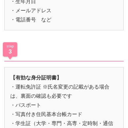
・生年月日
・メールアドレス
・電話番号 など
step
3
年齢確認
【有効な身分証明書】
・運転免許証 ※氏名変更の記載がある場合
は、裏面の確認も必要です
・パスポート
・写真付き住民基本台帳カード
・学生証（大学・専門・高専・定時制・通信