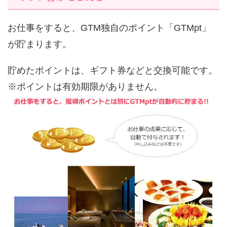
お仕事をすると、GTM独自のポイント「GTMpt」
が貯まります。
貯めたポイントは、ギフト券などと交換可能です。
※ポイントは有効期限がありません。