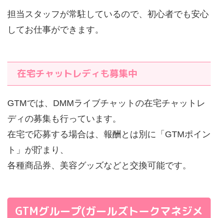
担当スタッフが常駐しているので、初心者でも安心
してお仕事ができます。
在宅チャットレディも募集中
GTMでは、DMMライブチャットの在宅チャットレ
ディの募集も行っています。
在宅で応募する場合は、報酬とは別に「GTMポイン
ト」が貯まり、
各種商品券、美容グッズなどと交換可能です。
GTMグループ(ガールズトークマネジメ