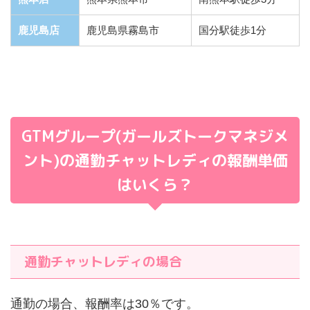
鹿児島店
鹿児島県霧島市
国分駅徒歩1分
GTMグループ(ガールズトークマネジメ
ント)の通勤チャットレディの報酬単価
はいくら？
通勤チャットレディの場合
通勤の場合、報酬率は30％です。