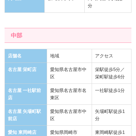
分
中部
店舗名
地域
アクセス
名古屋 栄町店
愛知県名古屋市中
栄駅徒歩5分／
区
栄町駅徒歩6分
名古屋 一社駅前
愛知県名古屋市名
一社駅徒歩1分
店
東区
名古屋 矢場町駅
愛知県名古屋市中
矢場町駅徒歩1
前店
区
分
愛知 東岡崎店
愛知県岡崎市
東岡崎駅徒歩1