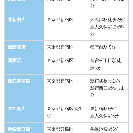
分
北新宿店
東京都新宿区
大久保駅徒歩2分/
新大久保駅徒歩5
分
西新宿店
東京都新宿区
都庁前駅 5分
新宿店
東京都新宿区
新宿三丁目駅徒
歩5分
西武新宿店
東京都新宿区
新宿駅徒歩2分/
新宿西口駅徒歩1
分
大久保店
東京都新宿区大久
東新宿駅6分/
保
新大久保駅8分
池袋西口店
東京都豊島区
各線池袋駅5分