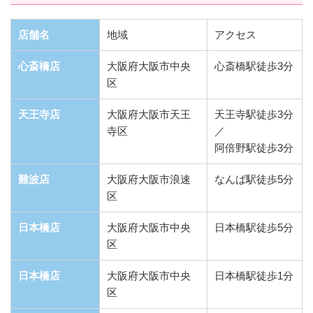
店舗名
地域
アクセス
心斎橋店
大阪府大阪市中央
心斎橋駅徒歩3分
区
天王寺店
大阪府大阪市天王
天王寺駅徒歩3分
寺区
／
阿倍野駅徒歩3分
難波店
大阪府大阪市浪速
なんば駅徒歩5分
区
日本橋店
大阪府大阪市中央
日本橋駅徒歩5分
区
日本橋店
大阪府大阪市中央
日本橋駅徒歩1分
区