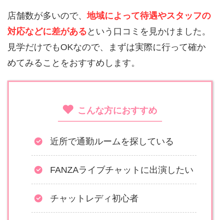
店舗数が多いので、
地域によって待遇やスタッフの
対応などに差がある
という口コミを見かけました。
見学だけでもOKなので、まずは実際に行って確か
めてみることをおすすめします。
こんな方におすすめ
近所で通勤ルームを探している
FANZAライブチャットに出演したい
チャットレディ初心者