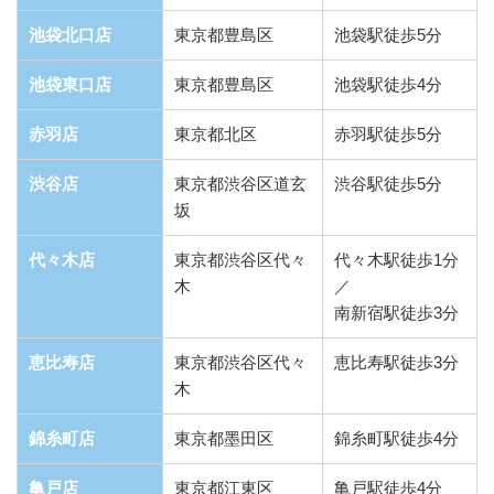
池袋北口店
東京都豊島区
池袋駅徒歩5分
池袋東口店
東京都豊島区
池袋駅徒歩4分
赤羽店
東京都北区
赤羽駅徒歩5分
渋谷店
東京都渋谷区道玄
渋谷駅徒歩5分
坂
代々木店
東京都渋谷区代々
代々木駅徒歩1分
木
／
南新宿駅徒歩3分
恵比寿店
東京都渋谷区代々
恵比寿駅徒歩3分
木
錦糸町店
東京都墨田区
錦糸町駅徒歩4分
亀戸店
東京都江東区
亀戸駅徒歩4分