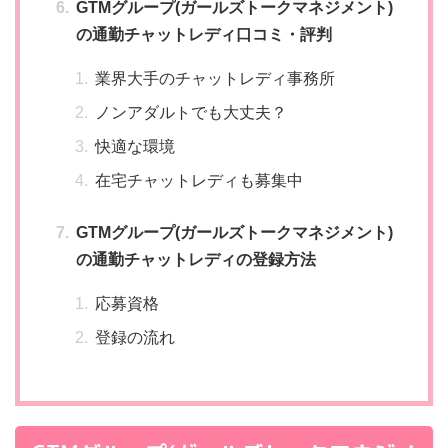
GTMグループ(ガールズトークマネジメント)
の通勤チャットレディ口コミ・評判
業界大手のチャットレディ事務所
ノンアダルトでも大丈夫？
快適な環境
在宅チャットレディも募集中
GTMグループ(ガールズトークマネジメント)
の通勤チャットレディの登録方法
応募資格
登録の流れ