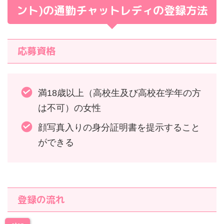
ント)の通勤チャットレディの登録方法
応募資格
満18歳以上（高校生及び高校在学年の方
は不可）の女性
顔写真入りの身分証明書を提示すること
ができる
登録の流れ