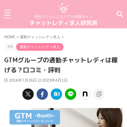
現役パフォによるリアル情報サイト
チャットレディ求人研究所
HOME
>
通勤チャットレディ求人
>
PR
通勤チャットレディ求人
GTMグループの通勤チャットレディは稼
げる？口コミ・評判
2016年7月26日
2023年4月1日