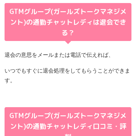
GTMグループ(ガールズトークマネジメ
ント)の通勤チャットレディは退会でき
る？
退会の意思をメールまたは電話で伝えれば、
いつでもすぐに退会処理をしてもらうことができま
す。
GTMグループ(ガールズトークマネジメ
ント)の通勤チャットレディ口コミ・評