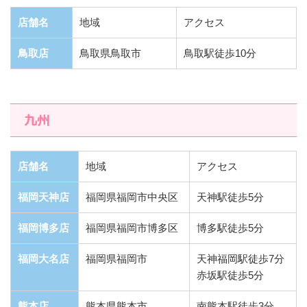
店舗名
地域
アクセス
鳥取店
鳥取県鳥取市
鳥取駅徒歩10分
九州
店舗名
地域
アクセス
福岡天神店
福岡県福岡市中央区
天神駅徒歩5分
福岡博多店
福岡県福岡市博多区
博多駅徒歩5分
福岡大名店
福岡県福岡市
天神福岡駅徒歩7分
赤坂駅徒歩5分
熊本店
熊本県熊本市
南熊本駅徒歩3分