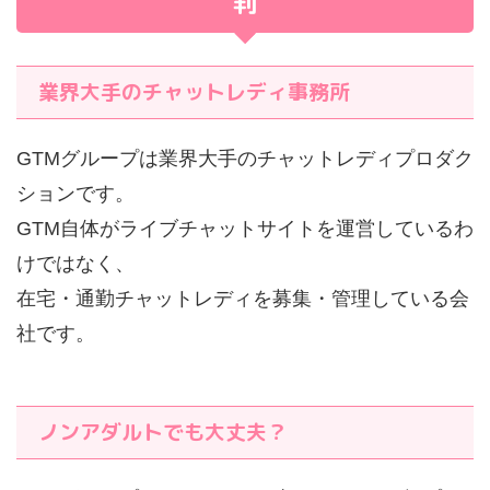
判
業界大手のチャットレディ事務所
GTMグループは業界大手のチャットレディプロダク
ションです。
GTM自体がライブチャットサイトを運営しているわ
けではなく、
在宅・通勤チャットレディを募集・管理している会
社です。
ノンアダルトでも大丈夫？