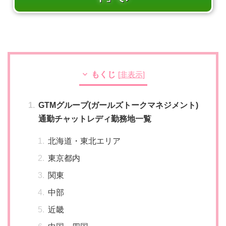
もくじ
[
非表示
]
GTMグループ(ガールズトークマネジメント)
通勤チャットレディ勤務地一覧
北海道・東北エリア
東京都内
関東
中部
近畿