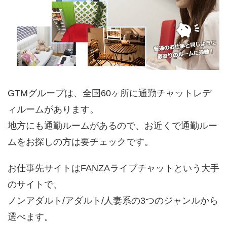
GTMグループは、全国60ヶ所に通勤チャットレデ
ィルームがあります。
地方にも通勤ルームがあるので、お近くで通勤ルー
ムをお探しの方は要チェックです。
お仕事先サイトはFANZAライブチャットという大手
のサイトで、
ノンアダルト/アダルト/人妻系の3つのジャンルから
選べます。