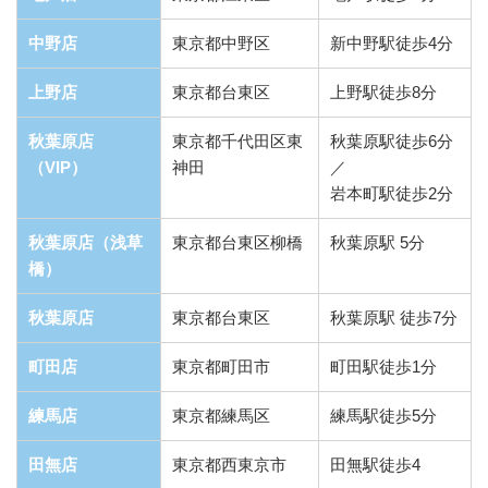
中野店
東京都中野区
新中野駅徒歩4分
上野店
東京都台東区
上野駅徒歩8分
秋葉原店
東京都千代田区東
秋葉原駅徒歩6分
（VIP）
神田
／
岩本町駅徒歩2分
秋葉原店（浅草
東京都台東区柳橋
秋葉原駅 5分
橋）
秋葉原店
東京都台東区
秋葉原駅 徒歩7分
町田店
東京都町田市
町田駅徒歩1分
練馬店
東京都練馬区
練馬駅徒歩5分
田無店
東京都西東京市
田無駅徒歩4