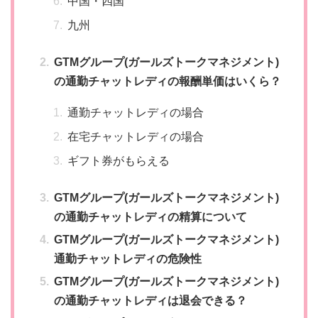
中国・四国
九州
GTMグループ(ガールズトークマネジメント)
の通勤チャットレディの報酬単価はいくら？
通勤チャットレディの場合
在宅チャットレディの場合
ギフト券がもらえる
GTMグループ(ガールズトークマネジメント)
の通勤チャットレディの精算について
GTMグループ(ガールズトークマネジメント)
通勤チャットレディの危険性
GTMグループ(ガールズトークマネジメント)
の通勤チャットレディは退会できる？