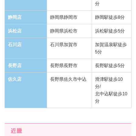
分
静岡店
静岡県静岡市
静岡駅徒歩8分
浜松店
静岡県浜松市
浜松駅徒歩5分
石川店
石川県加賀市
加賀温泉駅徒歩
5分
長野店
長野県長野市
長野駅徒歩5分
佐久店
長野県佐久市中込
滑津駅徒歩10
分/
北中込駅徒歩10
分
近畿