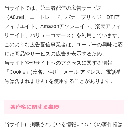
当サイトでは、第三者配信の広告サービス
（A8.net、エートレード、バナーブリッジ、DTIア
フィリエイト、Amazonアソシエイト、楽天アフィ
リエイト、バリューコマース）を利用しています。
このような広告配信事業者は、ユーザーの興味に応
じた商品やサービスの広告を表示するため、
当サイトや他サイトへのアクセスに関する情報
「Cookie」(氏名、住所、メール アドレス、電話番
号は含まれません) を使用することがあります。
著作権に関する事項
当サイトに掲載されている情報についての著作権は