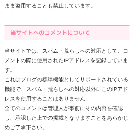
まま盗用することも禁止しています。
当サイトへのコメントについて
当サイトでは、スパム・荒らしへの対応として、コ
メントの際に使用されたIPアドレスを記録していま
す。
これはブログの標準機能としてサポートされている
機能で、スパム・荒らしへの対応以外にこのIPアド
レスを使用することはありません。
全てのコメントは管理人が事前にその内容を確認
し、承認した上での掲載となりますことをあらかじ
めご了承下さい。