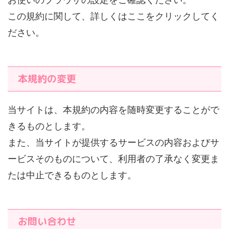
お使いのブラウザの設定をご確認ください。
この規約に関して、詳しくはここをクリックしてく
ださい。
本規約の変更
当サイトは、本規約の内容を随時変更することがで
きるものとします。
また、当サイトが提供するサービスの内容およびサ
ービスそのものについて、利用者の了承なく変更ま
たは中止できるものとします。
お問い合わせ