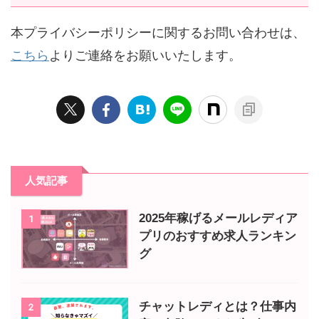
本プライバシーポリシーに関するお問い合わせは、
こちら
よりご連絡をお願いいたします。
人気記事
2025年稼げるメールレディア
1
プリのおすすめ求人ランキン
グ
チャットレディとは？仕事内
2