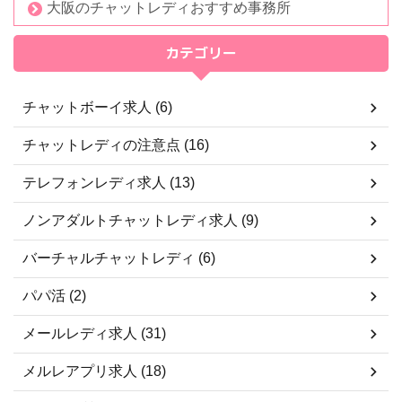
大阪のチャットレディおすすめ事務所
カテゴリー
チャットボーイ求人 (6)
チャットレディの注意点 (16)
テレフォンレディ求人 (13)
ノンアダルトチャットレディ求人 (9)
バーチャルチャットレディ (6)
パパ活 (2)
メールレディ求人 (31)
メルレアプリ求人 (18)