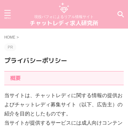
現役パフォによるリアル情報サイト
チャットレディ求人研究所
HOME
>
PR
プライバシーポリシー
概要
当サイトは、チャットレディに関する情報の提供お
よびチャットレディ募集サイト（以下、広告主）の
紹介を目的としたものです。
当サイトが提供するサービスには成人向けコンテン