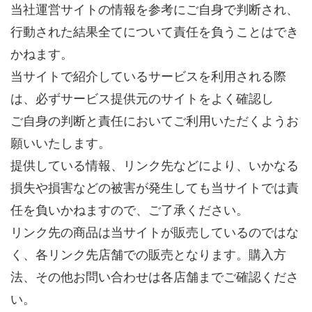
当社運営サイトの情報を参考にご自身で判断され、
行動された結果全てについて責任を負うことはでき
かねます。
当サイトで紹介しているサービスを利用される際
は、必ずサービス提供元のサイトをよく確認し
ご自身の判断と責任においてご利用いただくようお
願いいたします。
提供している情報、リンク先などにより、いかなる
損失や損害などの被害が発生しても当サイトでは責
任を負いかねますので、ご了承ください。
リンク先の商品は当サイトが販売しているのではな
く、各リンク先店舗での販売となります。購入方
法、その他お問い合わせは各店舗までご確認くださ
い。