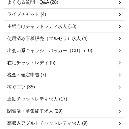
よくある質問・Q&A (28)
ライブチャット (4)
主婦向けチャットレディ求人 (13)
使用済み下着販売（ブルセラ）求人 (4)
出会い系キャッシュバッカー（CB） (10)
在宅チャットレディ (5)
税金・確定申告 (7)
稼ぐコツ (35)
通勤チャットレディ求人 (17)
閉鎖済・募集終了求人 (29)
高収入アダルトチャットレディ求人 (9)