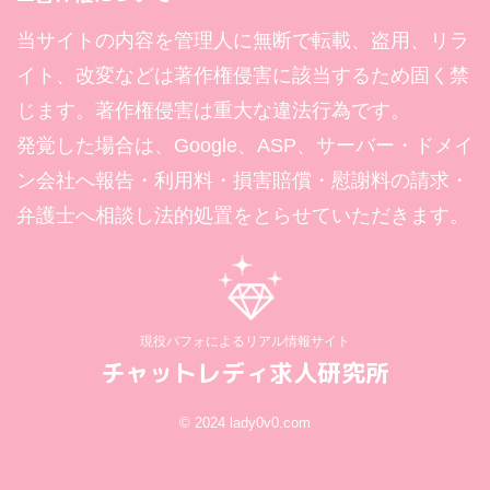
当サイトの内容を管理人に無断で転載、盗用、リラ
イト、改変などは著作権侵害に該当するため固く禁
じます。著作権侵害は重大な違法行為です。
発覚した場合は、Google、ASP、サーバー・ドメイ
ン会社へ報告・利用料・損害賠償・慰謝料の請求・
弁護士へ相談し法的処置をとらせていただきます。
現役パフォによるリアル情報サイト
チャットレディ求人研究所
© 2024 lady0v0.com