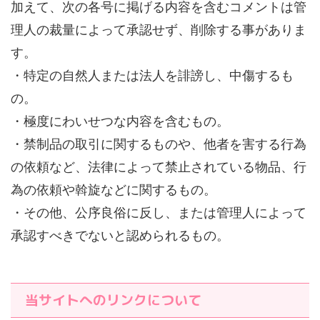
加えて、次の各号に掲げる内容を含むコメントは管
理人の裁量によって承認せず、削除する事がありま
す。
・特定の自然人または法人を誹謗し、中傷するも
の。
・極度にわいせつな内容を含むもの。
・禁制品の取引に関するものや、他者を害する行為
の依頼など、法律によって禁止されている物品、行
為の依頼や斡旋などに関するもの。
・その他、公序良俗に反し、または管理人によって
承認すべきでないと認められるもの。
当サイトへのリンクについて