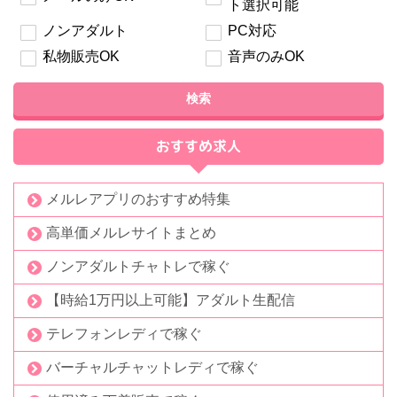
ト選択可能
ノンアダルト
PC対応
私物販売OK
音声のみOK
検索
おすすめ求人
メルレアプリのおすすめ特集
高単価メルレサイトまとめ
ノンアダルトチャトレで稼ぐ
【時給1万円以上可能】アダルト生配信
テレフォンレディで稼ぐ
バーチャルチャットレディで稼ぐ