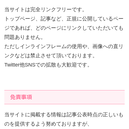
当サイトは完全リンクフリーです。
トップページ、記事など、正規に公開しているペー
ジであれば、どのページにリンクしていただいても
問題ありません。
ただしインラインフレームの使用や、画像への直リ
ンクなどは禁止させて頂いております。
Twitter他SNSでの拡散も大歓迎です。
免責事項
当サイトに掲載する情報は記事公表時点の正しいも
のを提供するよう努めておりますが、