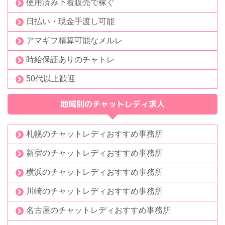
使用済み下着販売で稼ぐ
日払い・現金手渡し可能
アマギフ精算可能なメルレ
時給保証ありのチャトレ
50代以上歓迎
地域別のチャットレディ求人
札幌のチャットレディおすすめ事務所
新宿のチャットレディおすすめ事務所
横浜のチャットレディおすすめ事務所
川崎のチャットレディおすすめ事務所
名古屋のチャットレディおすすめ事務所