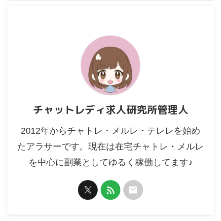
チャットレディ求人研究所管理人
2012年からチャトレ・メルレ・テレレを始め
たアラサーです。現在は在宅チャトレ・メルレ
を中心に副業としてゆるく稼働してます♪