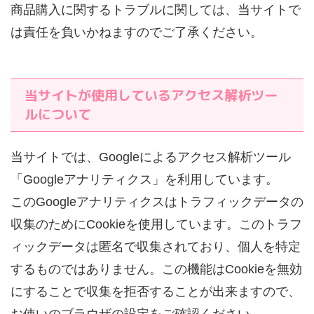
商品購入に関するトラブルに関しては、当サイトで
は責任を負いかねますのでご了承ください。
当サイトが使用しているアクセス解析ツー
ルについて
当サイトでは、Googleによるアクセス解析ツール
「Googleアナリティクス」を利用しています。
このGoogleアナリティクスはトラフィックデータの
収集のためにCookieを使用しています。このトラフ
ィックデータは匿名で収集されており、個人を特定
するものではありません。この機能はCookieを無効
にすることで収集を拒否することが出来ますので、