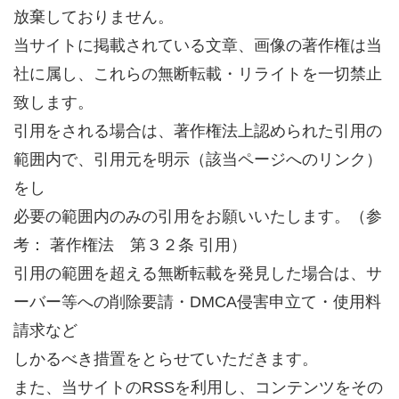
放棄しておりません。
当サイトに掲載されている文章、画像の著作権は当
社に属し、これらの無断転載・リライトを一切禁止
致します。
引用をされる場合は、著作権法上認められた引用の
範囲内で、引用元を明示（該当ページへのリンク）
をし
必要の範囲内のみの引用をお願いいたします。（参
考： 著作権法 第３２条 引用）
引用の範囲を超える無断転載を発見した場合は、サ
ーバー等への削除要請・DMCA侵害申立て・使用料
請求など
しかるべき措置をとらせていただきます。
また、当サイトのRSSを利用し、コンテンツをその