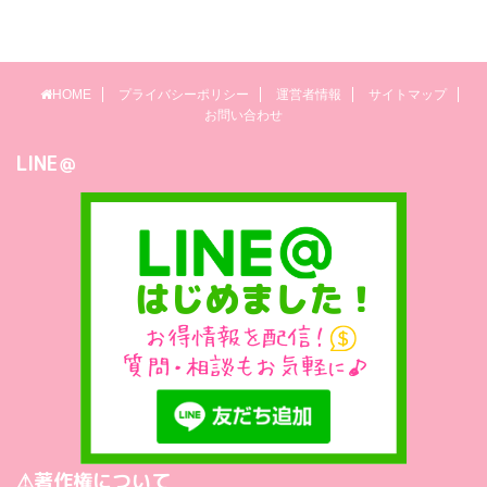
HOME
プライバシーポリシー
運営者情報
サイトマップ
お問い合わせ
LINE＠
⚠著作権について