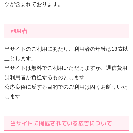
ツが含まれております。
利用者
当サイトのご利用にあたり、利用者の年齢は18歳以
上とします。
当サイトは無料でご利用いただけますが、通信費用
は利用者が負担するものとします。
公序良俗に反する目的でのご利用は固くお断りいた
します。
当サイトに掲載されている広告について