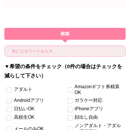
検索
▼希望の条件をチェック（0件の場合はチェックを
減らして下さい）
Amazonギフト券精算
アダルト
OK
Androidアプリ
ガラケー対応
日払いOK
iPhoneアプリ
高校生OK
顔出し自由
ノンアダルト・アダル
メールのみOK