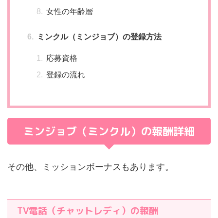
女性の年齢層
ミンクル（ミンジョブ）の登録方法
応募資格
登録の流れ
ミンジョブ（ミンクル）の報酬詳細
その他、ミッションボーナスもあります。
TV電話（チャットレディ）の報酬