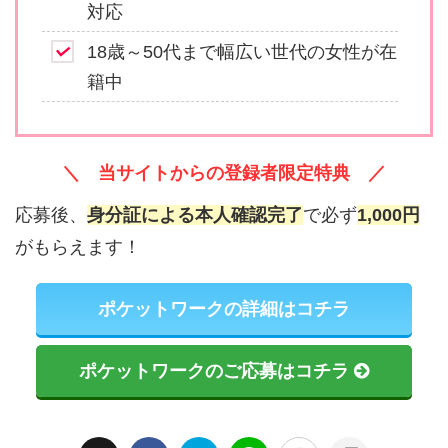
対応
18歳～50代まで幅広い世代の女性が在
籍中
＼ 当サイトからの登録者限定特典 ／
応募後、
身分証による本人確認完了
で必ず
1,000円
がもらえます！
ポケットワークの詳細はコチラ
ポケットワークのご応募はコチラ