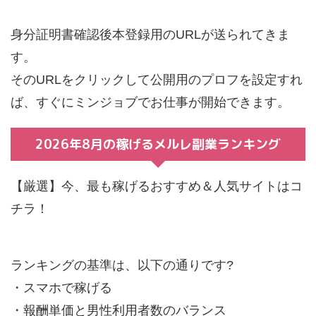
身分証明書確認後本登録用のURLが送られてきま
す。
そのURLをクリックして公開用のプロフを設定すれ
ば、すぐにミンジョブでお仕事が開始できます。
2026年8月の稼げるメルレ副業ランキング
【厳選】今、最も稼げるおすすめ＆人気サイトはコ
チラ！
ランキングの基準は、以下の通りです?
・スマホで稼げる
・報酬単価と男性利用者数のバランス