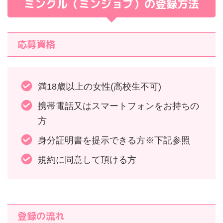
ミンクル（ミンジョブ）の登録方法
応募資格
満18歳以上の女性(高校生不可)
携帯電話又はスマートフォンをお持ちの
方
身分証明書を提示できる方※下記参照
規約に同意して頂ける方
登録の流れ