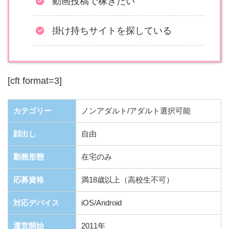
動画投稿で稼ぎたい
掛け持ちサイトを探している
[cft format=3]
カテゴリー
ノンアダルト/アダルト選択可能
顔出し
自由
勤務形態
在宅のみ
応募資格
満18歳以上（高校生不可）
対応デバイス
iOS/Android
運営開始
2011年