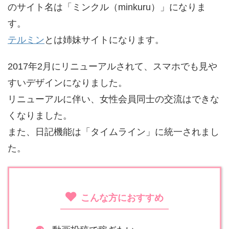
のサイト名は「ミンクル（minkuru）」になりま
す。
テルミン
とは姉妹サイトになります。
2017年2月にリニューアルされて、スマホでも見や
すいデザインになりました。
リニューアルに伴い、女性会員同士の交流はできな
くなりました。
また、日記機能は「タイムライン」に統一されまし
た。
こんな方におすすめ