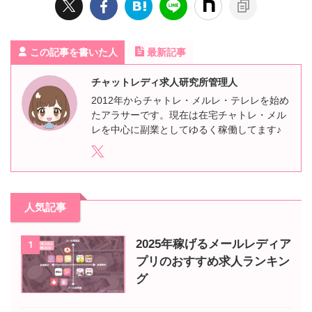
この記事を書いた人
最新記事
チャットレディ求人研究所管理人
2012年からチャトレ・メルレ・テレレを始め
たアラサーです。現在は在宅チャトレ・メル
レを中心に副業としてゆるく稼働してます♪
人気記事
2025年稼げるメールレディア
1
プリのおすすめ求人ランキン
グ