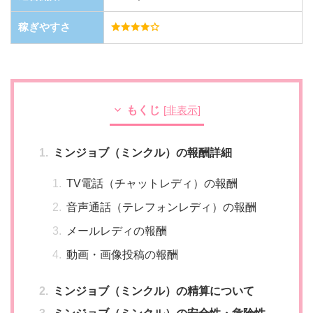
稼ぎやすさ
もくじ
[
非表示
]
ミンジョブ（ミンクル）の報酬詳細
TV電話（チャットレディ）の報酬
音声通話（テレフォンレディ）の報酬
メールレディの報酬
動画・画像投稿の報酬
ミンジョブ（ミンクル）の精算について