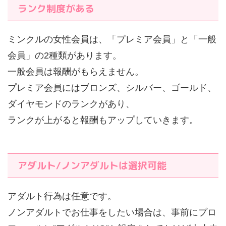
ランク制度がある
ミンクルの女性会員は、「プレミア会員」と「一般
会員」の2種類があります。
一般会員は報酬がもらえません。
プレミア会員にはブロンズ、シルバー、ゴールド、
ダイヤモンドのランクがあり、
ランクが上がると報酬もアップしていきます。
アダルト/ノンアダルトは選択可能
アダルト行為は任意です。
ノンアダルトでお仕事をしたい場合は、事前にプロ