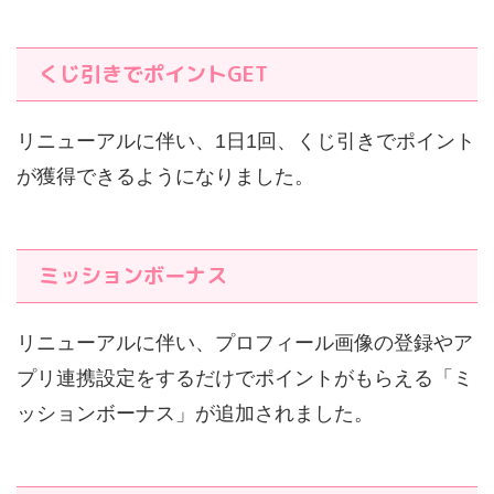
くじ引きでポイントGET
リニューアルに伴い、1日1回、くじ引きでポイント
が獲得できるようになりました。
ミッションボーナス
リニューアルに伴い、プロフィール画像の登録やア
プリ連携設定をするだけでポイントがもらえる「ミ
ッションボーナス」が追加されました。