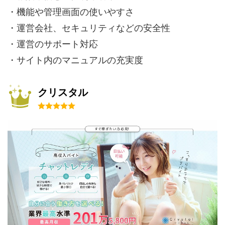
・機能や管理画面の使いやすさ
・運営会社、セキュリティなどの安全性
・運営のサポート対応
・サイト内のマニュアルの充実度
クリスタル