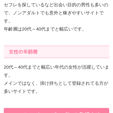
セフレを探しているなど出会い目的の男性も多いの
で、ノンアダルトでも意外と稼ぎやすいサイトで
す。
年齢層は20代～40代までと幅広いです。
女性の年齢層
20代～40代までと幅広い年代の女性が活躍していま
す。
メインではなく、掛け持ちとして登録されてる方が
多いサイトです。