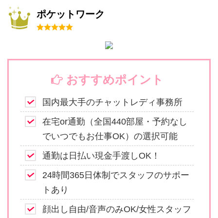
ポケットワーク
おすすめポイント
国内最大手のチャットレディ事務所
在宅or通勤（全国440部屋・予約なし
でいつでもお仕事OK）の選択可能
通勤は日払い現金手渡しOK！
24時間365日体制でスタッフのサポー
トあり
顔出し自由/音声のみOK/女性スタッフ