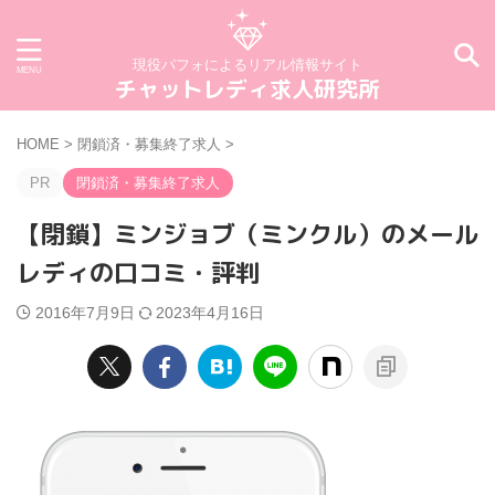
現役パフォによるリアル情報サイト
チャットレディ求人研究所
HOME
>
閉鎖済・募集終了求人
>
PR
閉鎖済・募集終了求人
【閉鎖】ミンジョブ（ミンクル）のメール
レディの口コミ・評判
2016年7月9日
2023年4月16日