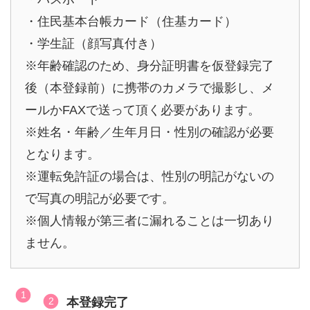
・住民基本台帳カード（住基カード）
・学生証（顔写真付き）
※年齢確認のため、身分証明書を仮登録完了
後（本登録前）に携帯のカメラで撮影し、メ
ールかFAXで送って頂く必要があります。
※姓名・年齢／生年月日・性別の確認が必要
となります。
※運転免許証の場合は、性別の明記がないの
で写真の明記が必要です。
※個人情報が第三者に漏れることは一切あり
ません。
本登録完了