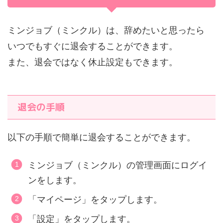
ミンジョブ（ミンクル）は、辞めたいと思ったら
いつでもすぐに退会することができます。
また、退会ではなく休止設定もできます。
退会の手順
以下の手順で簡単に退会することができます。
ミンジョブ（ミンクル）の管理画面にログイ
ンをします。
「マイページ」をタップします。
「設定」をタップします。