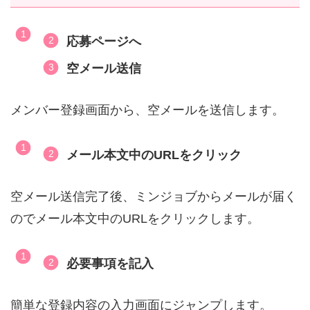
応募ページへ
空メール送信
メンバー登録画面から、空メールを送信します。
メール本文中のURLをクリック
空メール送信完了後、ミンジョブからメールが届く
のでメール本文中のURLをクリックします。
必要事項を記入
簡単な登録内容の入力画面にジャンプします。