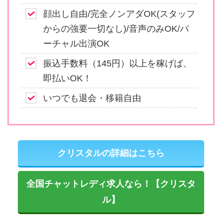
顔出し自由/完全ノンアダOK(スタッフ
からの強要一切なし)/音声のみOK/バ
ーチャル出演OK
振込手数料（145円）以上を稼げば、
即払いOK！
いつでも退会・移籍自由
クリスタルの詳細はこちら
全国チャットレディ求人なら！【クリスタ
ル】