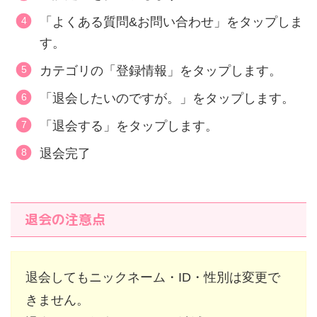
「よくある質問&お問い合わせ」をタップしま
す。
カテゴリの「登録情報」をタップします。
「退会したいのですが。」をタップします。
「退会する」をタップします。
退会完了
退会の注意点
退会してもニックネーム・ID・性別は変更で
きません。