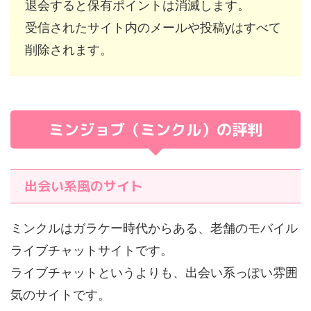
退会すると保有ポイントは消滅します。
受信されたサイト内のメールや投稿yはすべて
削除されます。
ミンジョブ（ミンクル）の評判
出会い系風のサイト
ミンクルはガラケー時代からある、老舗のモバイル
ライブチャットサイトです。
ライブチャットというよりも、出会い系っぽい雰囲
気のサイトです。