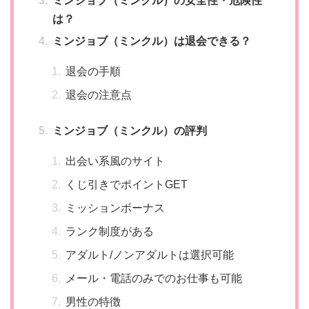
ミンジョブ（ミンクル）の安全性・危険性
は？
ミンジョブ（ミンクル）は退会できる？
退会の手順
退会の注意点
ミンジョブ（ミンクル）の評判
出会い系風のサイト
くじ引きでポイントGET
ミッションボーナス
ランク制度がある
アダルト/ノンアダルトは選択可能
メール・電話のみでのお仕事も可能
男性の特徴