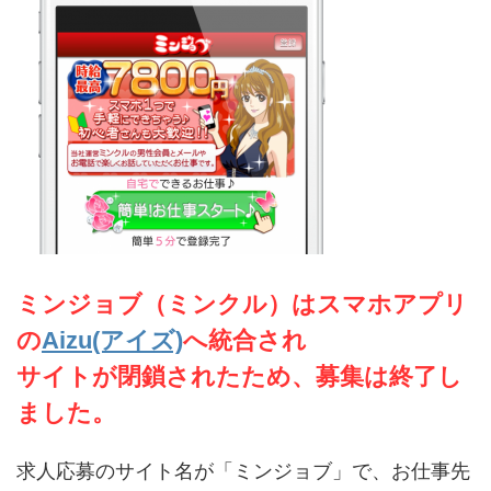
ミンジョブ（ミンクル）はスマホアプリ
の
Aizu(アイズ)
へ統合され
サイトが閉鎖されたため、募集は終了し
ました。
求人応募のサイト名が「ミンジョブ」で、お仕事先