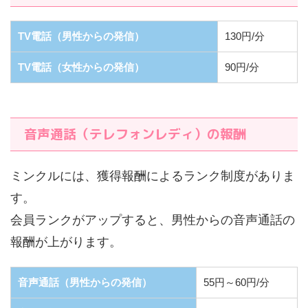
TV電話（男性からの発信）
130円/分
TV電話（女性からの発信）
90円/分
音声通話（テレフォンレディ）の報酬
ミンクルには、獲得報酬によるランク制度がありま
す。
会員ランクがアップすると、男性からの音声通話の
報酬が上がります。
音声通話（男性からの発信）
55円～60円/分