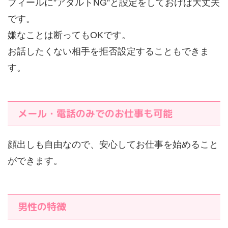
フィールに”アダルトNG”と設定をしておけば大丈夫
です。
嫌なことは断ってもOKです。
お話したくない相手を拒否設定することもできま
す。
メール・電話のみでのお仕事も可能
顔出しも自由なので、安心してお仕事を始めること
ができます。
男性の特徴