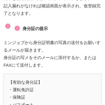
記入漏れがなければ確認画面が表示され、仮登録完
了となります。
身分証の提示
ミンジョブから身分証明書の写真の送付をお願いす
るメールが届きます。
身分証の写メをそのメールに添付するか、または
FAXにて送付します。
【有効な身分証】
・運転免許証
・保険証
・パスポート