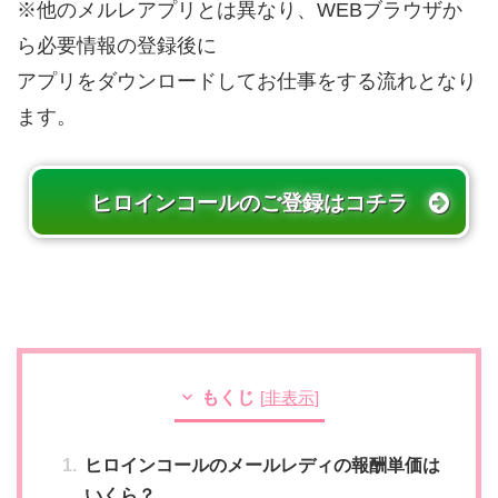
※他のメルレアプリとは異なり、WEBブラウザか
ら必要情報の登録後に
アプリをダウンロードしてお仕事をする流れとなり
ます。
ヒロインコールのご登録はコチラ
もくじ
[
非表示
]
ヒロインコールのメールレディの報酬単価は
いくら？