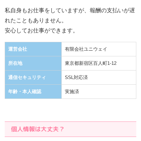
私自身もお仕事をしていますが、報酬の支払いが遅
れたこともありません。
安心してお仕事ができます。
運営会社
有限会社ユニウェイ
所在地
東京都新宿区百人町1-12
通信セキュリティ
SSL対応済
年齢・本人確認
実施済
個人情報は大丈夫？