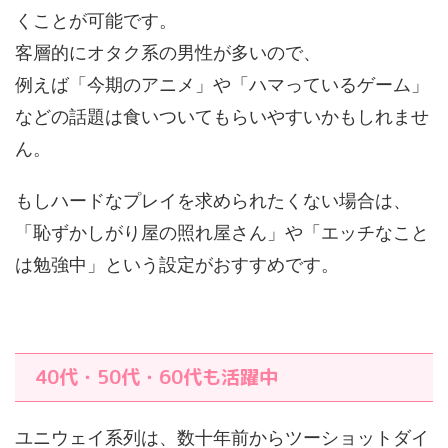
くことが可能です。
客層的にオタク系の男性が多いので、
例えば「今期のアニメ」や「ハマっているゲーム」
などの話題は食いついてもらいやすいかもしれませ
ん。
もしハードなプレイを求められたくない場合は、
「恥ずかしがり屋の照れ屋さん」や「エッチなこと
は勉強中」という設定がおすすめです。
40代・50代・60代も活躍中
ユニウェイ系列は、数十年前からツーショットダイ