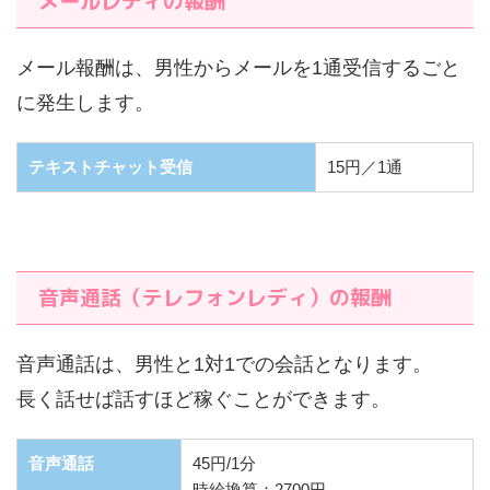
メールレディの報酬
メール報酬は、男性からメールを1通受信するごと
に発生します。
テキストチャット受信
15円／1通
音声通話（テレフォンレディ）の報酬
音声通話は、男性と1対1での会話となります。
長く話せば話すほど稼ぐことができます。
音声通話
45円/1分
時給換算：2700円