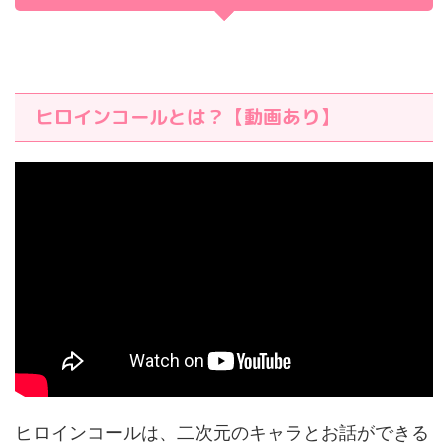
ヒロインコールとは？【動画あり】
ヒロインコールは、二次元のキャラとお話ができる