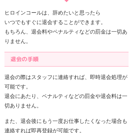
ヒロインコールは、辞めたいと思ったら
いつでもすぐに退会することができます。
もちろん、退会料やペナルティなどの罰金は一切あ
りません。
退会の手順
退会の際はスタッフに連絡すれば、即時退会処理が
可能です。
退会にあたり、ペナルティなどの罰金や退会料は一
切ありません。
また、退会後にもう一度お仕事したくなった場合も
連絡すれば即再登録が可能です。