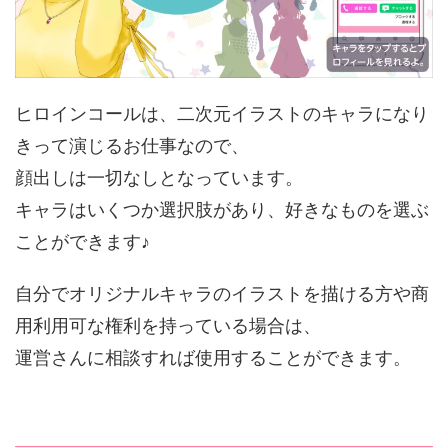
ヒロインコールは、二次元イラストのキャラになり
きって演じるお仕事なので、
顔出しは一切なしとなっています。
キャラはいくつか選択肢があり、好きなものを選ぶ
ことができます♪
自分でオリジナルキャラのイラストを描ける方や商
用利用可な権利を持っている場合は、
運営さんに相談すれば使用することができます。