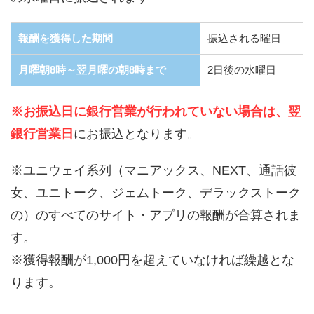
報酬を獲得した期間
振込される曜日
月曜朝8時～翌月曜の朝8時まで
2日後の水曜日
※お振込日に銀行営業が行われていない場合は、翌
銀行営業日
にお振込となります。
※ユニウェイ系列（マニアックス、NEXT、通話彼
女、ユニトーク、ジェムトーク、デラックストーク
の）のすべてのサイト・アプリの報酬が合算されま
す。
※獲得報酬が1,000円を超えていなければ繰越とな
ります。