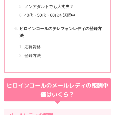
ノンアダルトでも大丈夫？
40代・50代・60代も活躍中
ヒロインコールのテレフォンレディの登録方
法
応募資格
登録方法
ヒロインコールのメールレディの報酬単
価はいくら？