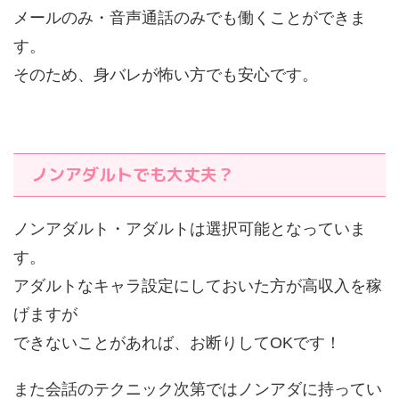
メールのみ・音声通話のみでも働くことができま
す。
そのため、身バレが怖い方でも安心です。
ノンアダルトでも大丈夫？
ノンアダルト・アダルトは選択可能となっていま
す。
アダルトなキャラ設定にしておいた方が高収入を稼
げますが
できないことがあれば、お断りしてOKです！
また会話のテクニック次第ではノンアダに持ってい