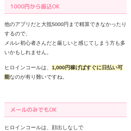
1000円から振込OK
他のアプリだと大抵5000円まで精算できなかったり
するので、
メルレ初心者さんだと厳しいと感じてしまう方も多
いかもしれません。
ヒロインコールは、
1,000円稼げばすぐに日払い可
能
なのが有り難いですね。
メールのみでもOK
ヒロインコールは、顔出しなしで