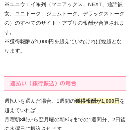
※ユニウェイ系列（マニアックス、NEXT、通話彼
女、ユニトーク、ジェムトーク、デラックストーク
の）のすべてのサイト・アプリの報酬が合算されま
す。
※獲得報酬が1,000円を超えていなければ繰越とな
ります。
週払い（銀行振込）の場合
週払いを選んだ場合、1週間の
獲得報酬が1,000円
を
超えていれば
月曜朝8時から翌月曜の朝8時までの1週間分、2日後
の水曜日に振込されます