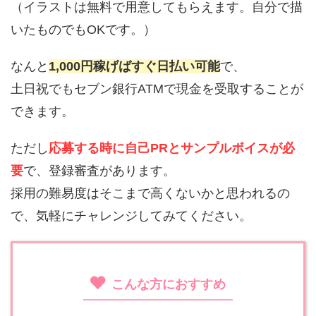
（イラストは無料で用意してもらえます。自分で描
いたものでもOKです。）
なんと
1,000円稼げばすぐ日払い可能
で、
土日祝でもセブン銀行ATMで現金を受取することが
できます。
ただし
応募する時に自己PRとサンプルボイスが必
要
で、登録審査があります。
採用の難易度はそこまで高くないかと思われるの
で、気軽にチャレンジしてみてください。
こんな方におすすめ