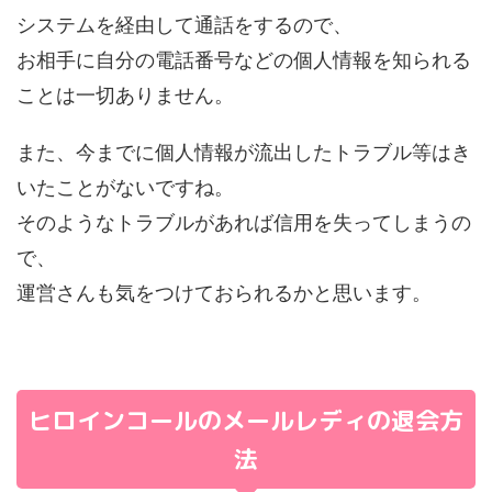
システムを経由して通話をするので、
お相手に自分の電話番号などの個人情報を知られる
ことは一切ありません。
また、今までに個人情報が流出したトラブル等はき
いたことがないですね。
そのようなトラブルがあれば信用を失ってしまうの
で、
運営さんも気をつけておられるかと思います。
ヒロインコールのメールレディの退会方
法