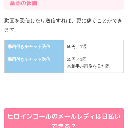
動画の報酬
動画を受信したり送信すれば、更に稼ぐことができ
ます。
動画付きチャット受信
50円／1通
動画付きチャット送信
25円／1回
※相手が画像を見た際
ヒロインコールのメールレディは日払い
できる？