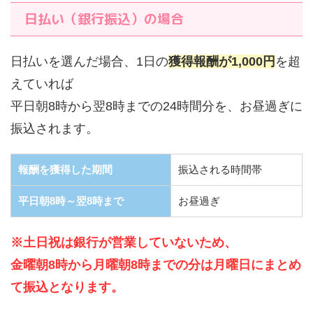
日払い（銀行振込）の場合
日払いを選んだ場合、1日の
獲得報酬が1,000円
を超
えていれば
平日朝8時から翌8時までの24時間分を、お昼過ぎに
振込されます。
報酬を獲得した期間
振込される時間帯
平日朝8時～翌8時まで
お昼過ぎ
※土日祝は銀行が営業していないため、
金曜朝8時から月曜朝8時までの分は月曜日にまとめ
て振込となります。