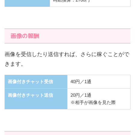
画像の報酬
画像を受信したり送信すれば、さらに稼ぐことがで
きます。
画像付きチャット受信
40円／1通
画像付きチャット送信
20円／1通
※相手が画像を見た際