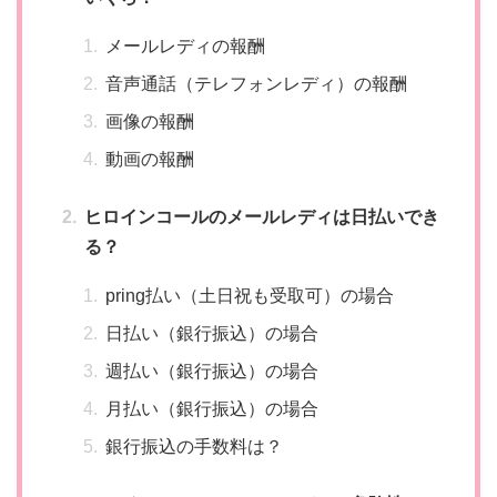
メールレディの報酬
音声通話（テレフォンレディ）の報酬
画像の報酬
動画の報酬
ヒロインコールのメールレディは日払いでき
る？
pring払い（土日祝も受取可）の場合
日払い（銀行振込）の場合
週払い（銀行振込）の場合
月払い（銀行振込）の場合
銀行振込の手数料は？