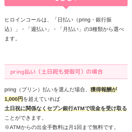
ヒロインコールは、「日払い（pring・銀行振
込）」・「週払い」・「月払い」の3種類から選べ
ます。
pring払い（土日祝も受取可）の場合
pring（プリン）払いを選んだ場合、
獲得報酬が
1,000円
を超えていれば
土日祝に関係なくセブン銀行ATMで現金を受け取る
ことができます。
※ATMからの出金手数料は月1回まで無料です。