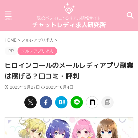
現役パフォによるリアル情報サイト
チャットレディ求人研究所
HOME
>
メルレアプリ求人
>
PR
メルレアプリ求人
ヒロインコールのメールレディアプリ副業
は稼げる？口コミ・評判
2023年3月27日
2023年6月4日