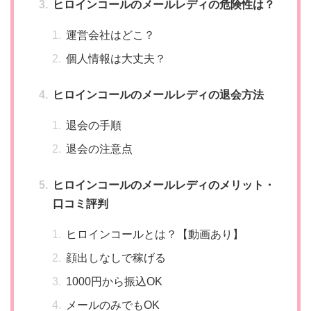
ヒロインコールのメールレディの危険性は？
運営会社はどこ？
個人情報は大丈夫？
ヒロインコールのメールレディの退会方法
退会の手順
退会の注意点
ヒロインコールのメールレディのメリット・
口コミ評判
ヒロインコールとは？【動画あり】
顔出しなしで稼げる
1000円から振込OK
メールのみでもOK