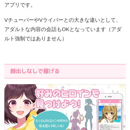
アプリです。
VチューバーやVライバーとの大きな違いとして、
アダルトな内容の会話もOKとなっています（アダ
ルト強制ではありません）
顔出しなしで稼げる