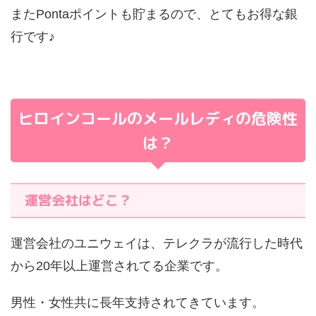
またPontaポイントも貯まるので、とてもお得な銀
行です♪
ヒロインコールのメールレディの危険性
は？
運営会社はどこ？
運営会社のユニウェイは、テレクラが流行した時代
から20年以上運営されてる企業です。
男性・女性共に長年支持されてきています。