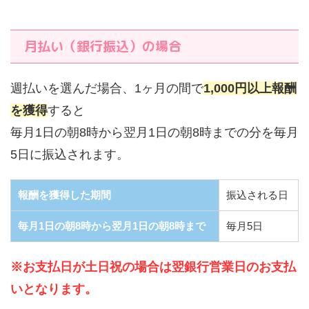
月払い（銀行振込）の場合
週払いを選んだ場合、1ヶ月の間で
1,000円以上報酬
を獲得
すると
毎月1日の朝8時から翌月1日の朝8時までの分を毎月
5日に振込されます。
報酬を獲得した期間
振込される日
毎月1日の朝8時から翌月1日の朝8時まで
毎月5日
※お支払日が土日祝の場合は翌銀行営業日のお支払
いとなります。