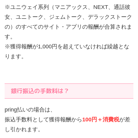
※ユニウェイ系列（マニアックス、NEXT、通話彼
女、ユニトーク、ジェムトーク、デラックストーク
の）のすべてのサイト・アプリの報酬が合算されま
す。
※獲得報酬が1,000円を超えていなければ繰越とな
ります。
銀行振込の手数料は？
pring払いの場合は、
振込手数料として獲得報酬から
100円＋消費税
が差
し引かれます。