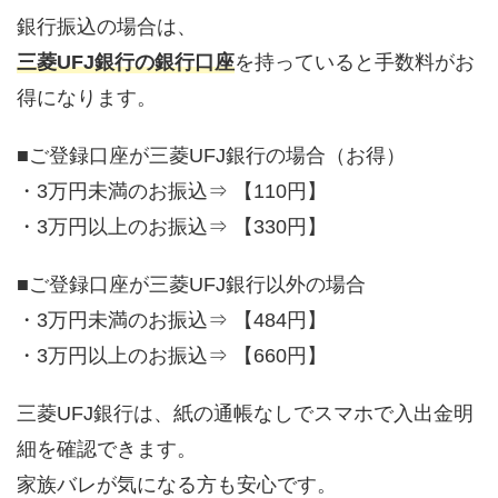
銀行振込の場合は、
三菱UFJ銀行の銀行口座
を持っていると手数料がお
得になります。
■ご登録口座が三菱UFJ銀行の場合（お得）
・3万円未満のお振込⇒ 【110円】
・3万円以上のお振込⇒ 【330円】
■ご登録口座が三菱UFJ銀行以外の場合
・3万円未満のお振込⇒ 【484円】
・3万円以上のお振込⇒ 【660円】
三菱UFJ銀行は、紙の通帳なしでスマホで入出金明
細を確認できます。
家族バレが気になる方も安心です。