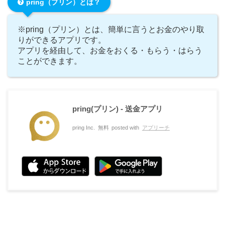
pring（プリン）とは？
※pring（プリン）とは、簡単に言うとお金のやり取
りができるアプリです。
アプリを経由して、お金をおくる・もらう・はらう
ことができます。
pring(プリン) - 送金アプリ
pring Inc.
無料
posted with
アプリーチ