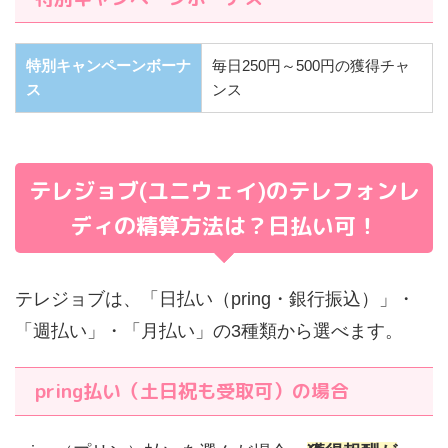
特別キャンペーンボーナ
毎日250円～500円の獲得チャ
ス
ンス
テレジョブ(ユニウェイ)のテレフォンレ
ディの精算方法は？日払い可！
テレジョブは、「日払い（pring・銀行振込）」・
「週払い」・「月払い」の3種類から選べます。
pring払い（土日祝も受取可）の場合