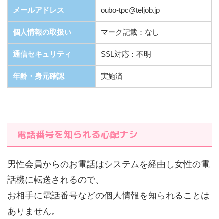
メールアドレス
oubo-tpc@teljob.jp
個人情報の取扱い
マーク記載：なし
通信セキュリティ
SSL対応：不明
年齢・身元確認
実施済
電話番号を知られる心配ナシ
男性会員からのお電話はシステムを経由し女性の電
話機に転送されるので、
お相手に電話番号などの個人情報を知られることは
ありません。