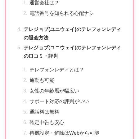
運営会社は？
電話番号を知られる心配ナシ
テレジョブ(ユニウェイ)のテレフォンレディ
の退会方法
テレジョブ(ユニウェイ)のテレフォンレディ
の口コミ・評判
テレフォンレディとは？
通勤も可能
女性の年齢層が幅広い
サポート対応の評判がいい
通話料は無料
確定申告も安心
待機設定・解除はWebから可能