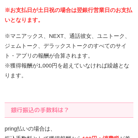
※お支払日が土日祝の場合は翌銀行営業日のお支払
いとなります。
※マニアックス、NEXT、通話彼女、ユニトーク、
ジェムトーク、デラックストークのすべてのサイ
ト・アプリの報酬が合算されます。
※獲得報酬が1,000円を超えていなければ繰越とな
ります。
銀行振込の手数料は？
pring払いの場合は、