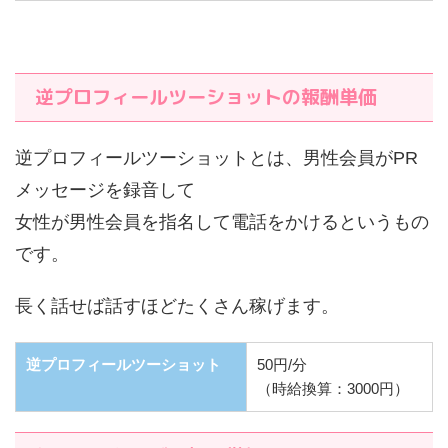
逆プロフィールツーショットの報酬単価
逆プロフィールツーショットとは、男性会員がPR
メッセージを録音して
女性が男性会員を指名して電話をかけるというもの
です。
長く話せば話すほどたくさん稼げます。
逆プロフィールツーショット
50円/分
（時給換算：3000円）