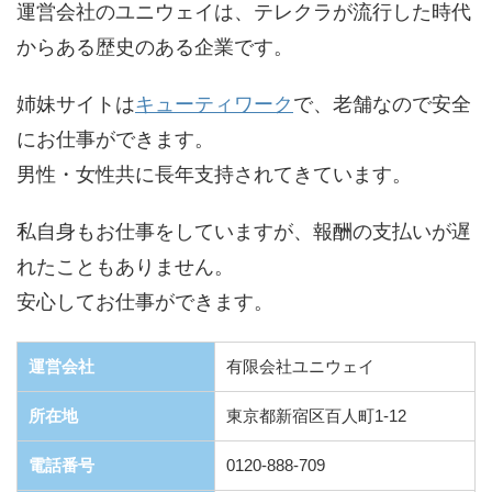
運営会社のユニウェイは、テレクラが流行した時代
からある歴史のある企業です。
姉妹サイトは
キューティワーク
で、老舗なので安全
にお仕事ができます。
男性・女性共に長年支持されてきています。
私自身もお仕事をしていますが、報酬の支払いが遅
れたこともありません。
安心してお仕事ができます。
運営会社
有限会社ユニウェイ
所在地
東京都新宿区百人町1-12
電話番号
0120-888-709