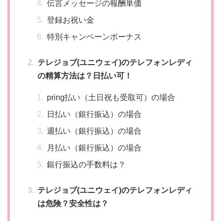
伝言メッセージの報酬単価
登録お祝い金
特別キャンペーンボーナス
テレジョブ(ユニウェイ)のテレフォンレディ
の精算方法は？日払い可！
pring払い（土日祝も受取可）の場合
日払い（銀行振込）の場合
週払い（銀行振込）の場合
月払い（銀行振込）の場合
銀行振込の手数料は？
テレジョブ(ユニウェイ)のテレフォンレディ
は危険？安全性は？