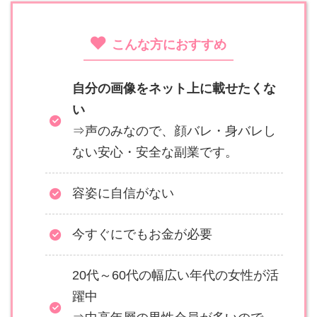
こんな方におすすめ
自分の画像をネット上に載せたくな
い
⇒声のみなので、顔バレ・身バレし
ない安心・安全な副業です。
容姿に自信がない
今すぐにでもお金が必要
20代～60代の幅広い年代の女性が活
躍中