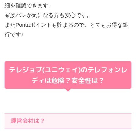
細を確認できます。
家族バレが気になる方も安心です。
またPontaポイントも貯まるので、とてもお得な銀
行です♪
テレジョブ(ユニウェイ)のテレフォンレ
ディは危険？安全性は？
運営会社は？