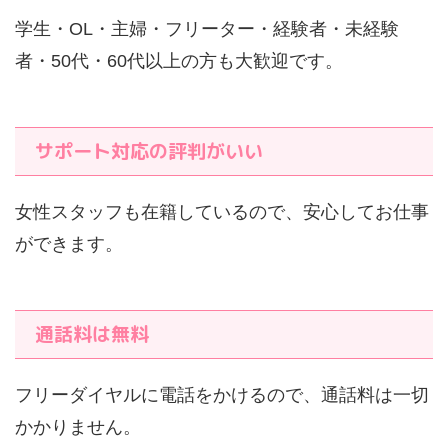
学生・OL・主婦・フリーター・経験者・未経験
者・50代・60代以上の方も大歓迎です。
サポート対応の評判がいい
女性スタッフも在籍しているので、安心してお仕事
ができます。
通話料は無料
フリーダイヤルに電話をかけるので、通話料は一切
かかりません。