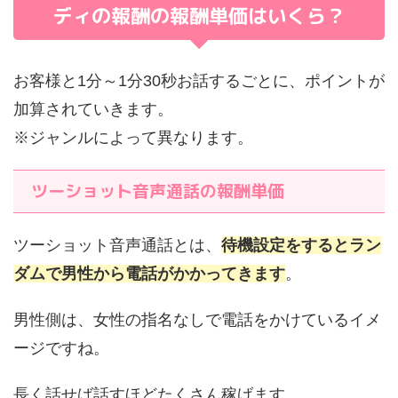
ディの報酬の報酬単価はいくら？
お客様と1分～1分30秒お話するごとに、ポイントが
加算されていきます。
※ジャンルによって異なります。
ツーショット音声通話の報酬単価
ツーショット音声通話とは、
待機設定をするとラン
ダムで男性から電話がかかってきます
。
男性側は、女性の指名なしで電話をかけているイメ
ージですね。
長く話せば話すほどたくさん稼げます。