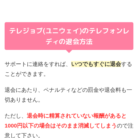
テレジョブ(ユニウェイ)のテレフォンレ
ディの退会方法
サポートに連絡をすれば、
いつでもすぐに退会
する
ことができます。
退会にあたり、ペナルティなどの罰金や退会料も一
切ありません。
ただし、
退会時に精算されていない報酬があると
1000円以下の場合はそのまま消滅してしまう
ので注
意して下さい。