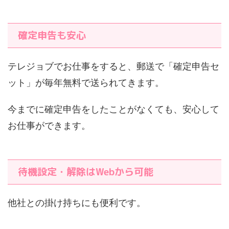
確定申告も安心
テレジョブでお仕事をすると、郵送で「確定申告セ
ット」が毎年無料で送られてきます。
今までに確定申告をしたことがなくても、安心して
お仕事ができます。
待機設定・解除はWebから可能
他社との掛け持ちにも便利です。