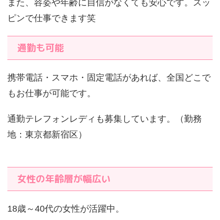
また、容姿や年齢に自信がなくても安心です。スッ
ピンで仕事できます笑
通勤も可能
携帯電話・スマホ・固定電話があれば、全国どこで
もお仕事が可能です。
通勤テレフォンレディも募集しています。（勤務
地：東京都新宿区）
女性の年齢層が幅広い
18歳～40代の女性が活躍中。