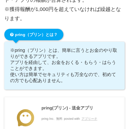
※獲得報酬が1,000円を超えていなければ繰越とな
ります。
pring（プリン）とは？
※pring（プリン）とは、簡単に言うとお金のやり取
りができるアプリです。
アプリを経由して、お金をおくる・もらう・はらう
ことができます。
使い方は簡単でセキュリティも万全なので、初めて
の方でも心配ありません。
pring(プリン) - 送金アプリ
pring Inc.
無料
posted with
アプリーチ