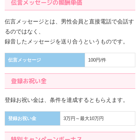
伝言メッセージの報酬単価
伝言メッセージとは、男性会員と直接電話で会話す
るのではなく、
録音したメッセージを送り合うというものです。
伝言メッセージ
100円/件
登録お祝い金
登録お祝い金は、条件を達成するともらえます。
登録お祝い金
3万円～最大10万円
特別キャンペーンボーナス