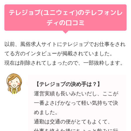
テレジョブ(ユニウェイ)のテレフォンレ
ディの口コミ
以前、風俗求人サイトにテレジョブでお仕事をされ
てる方のインタビューが掲載されていました。
現在は削除されてしまったので、一部抜粋します。
【テレジョブの決め手は？】
運営実績も長いみたいだし、ここが
一番よさげかなって軽い気持ちで決
めました。
通勤は交通の便がとてもよくて、