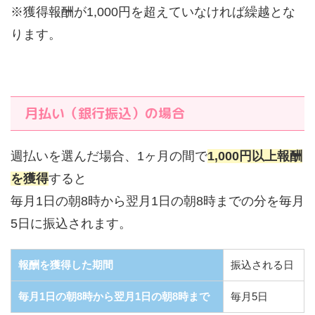
※獲得報酬が1,000円を超えていなければ繰越とな
ります。
月払い（銀行振込）の場合
週払いを選んだ場合、1ヶ月の間で
1,000円以上報酬
を獲得
すると
毎月1日の朝8時から翌月1日の朝8時までの分を毎月
5日に振込されます。
報酬を獲得した期間
振込される日
毎月1日の朝8時から翌月1日の朝8時まで
毎月5日