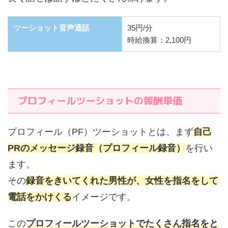
ツーショット音声通話
35円/分
時給換算：2,100円
プロフィールツーショットの報酬単価
プロフィール（PF）ツーショットとは、まず
自己
PRのメッセージ録音（プロフィール録音）
を行い
ます。
その
録音をきいてくれた男性が、女性を指名をして
電話をかけくる
イメージです。
この
プロフィールツーショットでたくさん指名をと