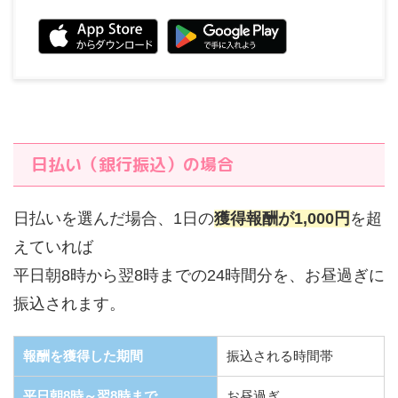
日払い（銀行振込）の場合
日払いを選んだ場合、1日の
獲得報酬が1,000円
を超
えていれば
平日朝8時から翌8時までの24時間分を、お昼過ぎに
振込されます。
報酬を獲得した期間
振込される時間帯
平日朝8時～翌8時まで
お昼過ぎ