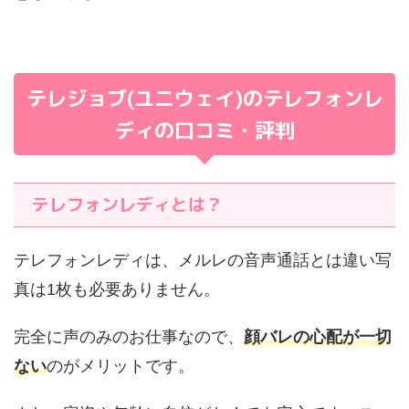
テレジョブ(ユニウェイ)のテレフォンレ
ディの口コミ・評判
テレフォンレディとは？
テレフォンレディは、メルレの音声通話とは違い写
真は1枚も必要ありません。
完全に声のみのお仕事なので、
顔バレの心配が一切
ない
のがメリットです。