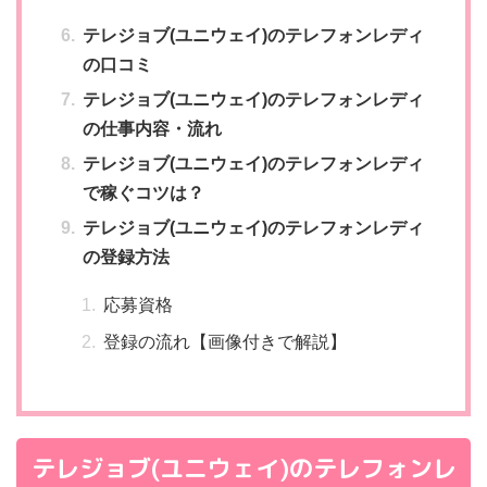
テレジョブ(ユニウェイ)のテレフォンレディ
の口コミ
テレジョブ(ユニウェイ)のテレフォンレディ
の仕事内容・流れ
テレジョブ(ユニウェイ)のテレフォンレディ
で稼ぐコツは？
テレジョブ(ユニウェイ)のテレフォンレディ
の登録方法
応募資格
登録の流れ【画像付きで解説】
テレジョブ(ユニウェイ)のテレフォンレ