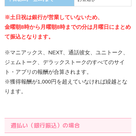
※土日祝は銀行が営業していないため、
金曜朝8時から月曜朝8時までの分は月曜日にまとめ
て振込となります。
※マニアックス、NEXT、通話彼女、ユニトーク、
ジェムトーク、デラックストークのすべてのサイ
ト・アプリの報酬が合算されます。
※獲得報酬が1,000円を超えていなければ繰越とな
ります。
週払い（銀行振込）の場合