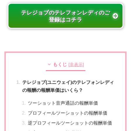
テレジョブのテレフォンレディのご
登録はコチラ
もくじ
[
非表示
]
テレジョブ(ユニウェイ)のテレフォンレディ
の報酬の報酬単価はいくら？
ツーショット音声通話の報酬単価
プロフィールツーショットの報酬単価
逆プロフィールツーショットの報酬単価