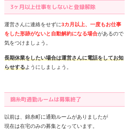
3ヶ月以上仕事をしないと登録解除
運営さんに連絡をせずに
3カ月以上、一度もお仕事
をした形跡がないと自動解約になる場合
があるので
気をつけましょう。
長期休業をしたい場合は運営さんに電話をしてお知
らせする
ようにしましょう。
錦糸町通勤ルームは募集終了
以前は、錦糸町に通勤ルームがありましたが
現在は在宅のみの募集となっています。