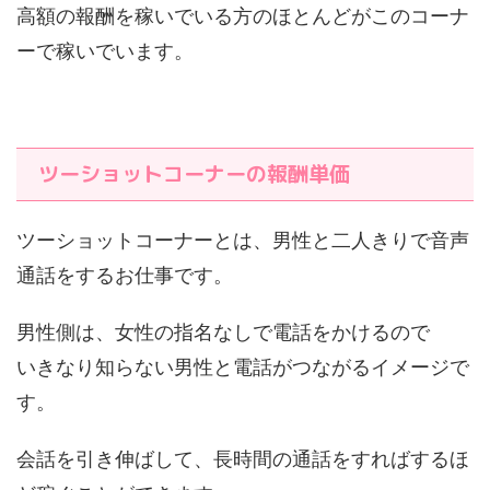
高額の報酬を稼いでいる方のほとんどがこのコーナ
ーで稼いでいます。
ツーショットコーナーの報酬単価
ツーショットコーナーとは、男性と二人きりで音声
通話をするお仕事です。
男性側は、女性の指名なしで電話をかけるので
いきなり知らない男性と電話がつながるイメージで
す。
会話を引き伸ばして、長時間の通話をすればするほ