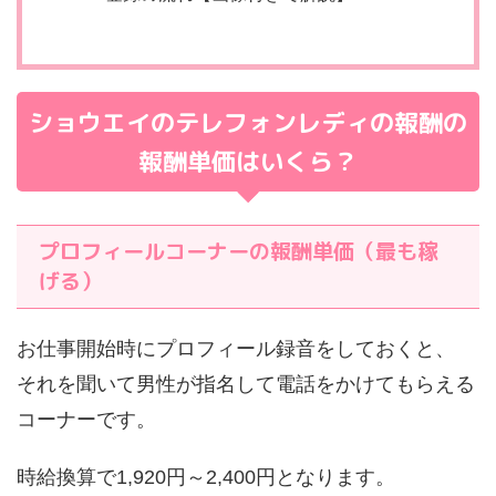
ショウエイのテレフォンレディの報酬の
報酬単価はいくら？
プロフィールコーナーの報酬単価（最も稼
げる）
お仕事開始時にプロフィール録音をしておくと、
それを聞いて男性が指名して電話をかけてもらえる
コーナーです。
時給換算で1,920円～2,400円となります。