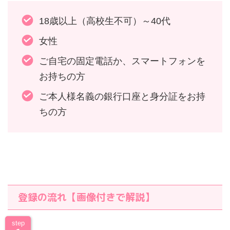
18歳以上（高校生不可）～40代
女性
ご自宅の固定電話か、スマートフォンを
お持ちの方
ご本人様名義の銀行口座と身分証をお持
ちの方
登録の流れ【画像付きで解説】
step