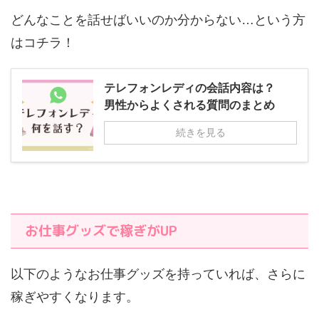
どんなことを話せばいいのか分からない…という方
はコチラ！
テレフォンレディの会話内容は？
男性からよくされる質問のまとめ
続きを見る
お仕事グッズで稼ぎがUP
以下のようなお仕事グッズを持っていれば、さらに
稼ぎやすくなります。