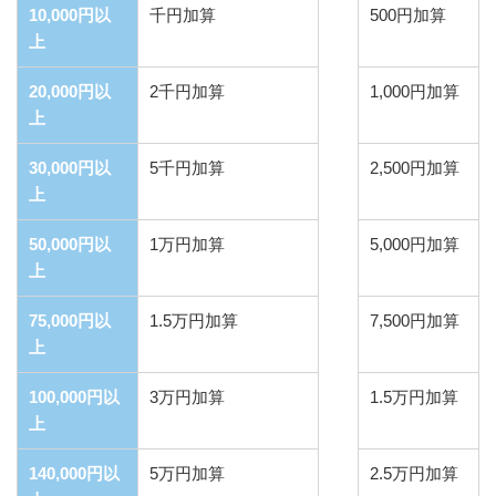
10,000円以
千円加算
500円加算
上
20,000円以
2千円加算
1,000円加算
上
30,000円以
5千円加算
2,500円加算
上
50,000円以
1万円加算
5,000円加算
上
75,000円以
1.5万円加算
7,500円加算
上
100,000円以
3万円加算
1.5万円加算
上
140,000円以
5万円加算
2.5万円加算