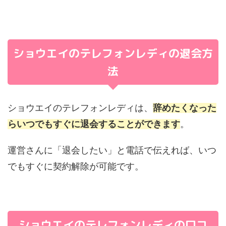
ショウエイのテレフォンレディの退会方
法
ショウエイのテレフォンレディは、
辞めたくなった
らいつでもすぐに退会することができます
。
運営さんに「退会したい」と電話で伝えれば、いつ
でもすぐに契約解除が可能です。
ショウエイのテレフォンレディの口コ