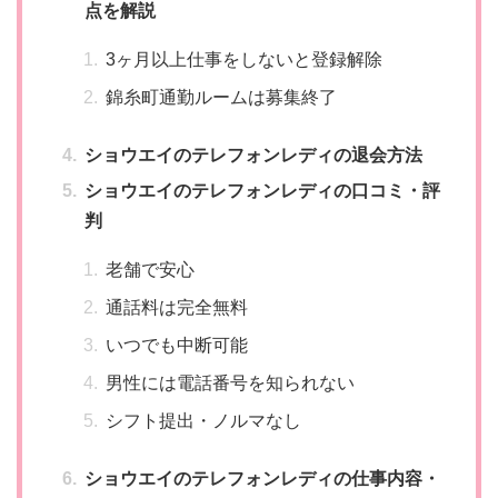
点を解説
3ヶ月以上仕事をしないと登録解除
錦糸町通勤ルームは募集終了
ショウエイのテレフォンレディの退会方法
ショウエイのテレフォンレディの口コミ・評
判
老舗で安心
通話料は完全無料
いつでも中断可能
男性には電話番号を知られない
シフト提出・ノルマなし
ショウエイのテレフォンレディの仕事内容・