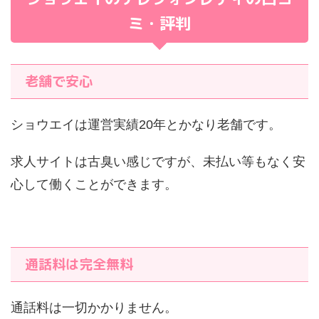
ミ・評判
老舗で安心
ショウエイは運営実績20年とかなり老舗です。
求人サイトは古臭い感じですが、未払い等もなく安
心して働くことができます。
通話料は完全無料
通話料は一切かかりません。