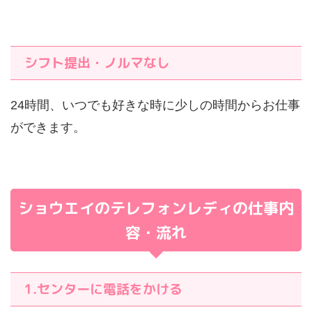
シフト提出・ノルマなし
24時間、いつでも好きな時に少しの時間からお仕事
ができます。
ショウエイのテレフォンレディの仕事内
容・流れ
1.センターに電話をかける