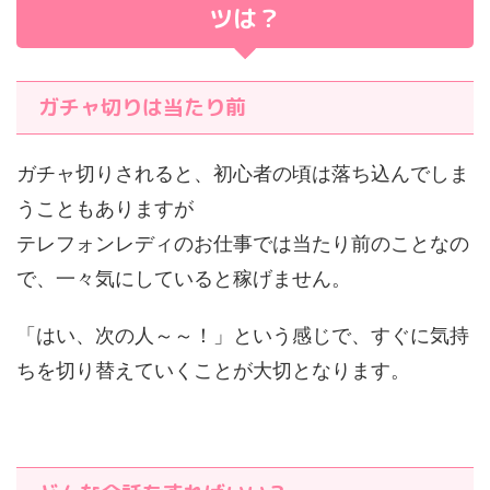
ツは？
ガチャ切りは当たり前
ガチャ切りされると、初心者の頃は落ち込んでしま
うこともありますが
テレフォンレディのお仕事では当たり前のことなの
で、一々気にしていると稼げません。
「はい、次の人～～！」という感じで、すぐに気持
ちを切り替えていくことが大切となります。