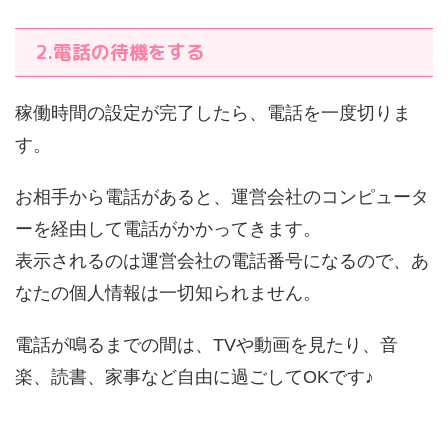
2.電話の待機をする
稼働時間の設定が完了したら、電話を一度切りま
す。
お相手から電話があると、運営会社のコンピュータ
ーを経由して電話がかかってきます。
表示されるのは運営会社の電話番号になるので、あ
なたの個人情報は一切知られません。
電話が鳴るまでの間は、TVや動画を見たり、音
楽、読書、家事など自由に過ごしてOKです♪