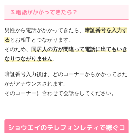
3.電話がかかってきたら？
男性から電話がかかってきたら、
暗証番号を入力す
る
とお相手とつながります。
そのため、
同居人の方が間違って電話に出てもいき
なりつながりません
。
暗証番号入力後は、どのコーナーからかかってきた
かがアナウンスされます。
そのコーナーに合わせて会話をしてください。
ショウエイのテレフォンレディで稼ぐコ