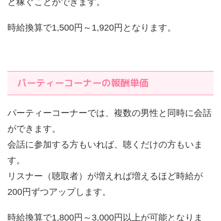
ど稼ぐことができます。
時給換算で1,500円～1,920円となります。
パーティーコーナーの報酬単価
パーティーコーナーでは、複数の男性と同時に会話
ができます。
会話に参加する方もいれば、聴くだけの方もいま
す。
リスナー（聴取者）が増えれば増えるほど時給が
200円ずつアップします。
時給換算で1,800円～3,000円以上が可能となりま