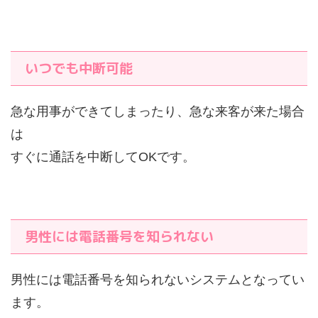
いつでも中断可能
急な用事ができてしまったり、急な来客が来た場合
は
すぐに通話を中断してOKです。
男性には電話番号を知られない
男性には電話番号を知られないシステムとなってい
ます。