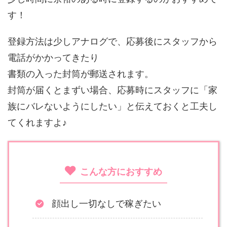
す！
登録方法は少しアナログで、応募後にスタッフから
電話がかかってきたり
書類の入った封筒が郵送されます。
封筒が届くとまずい場合、応募時にスタッフに「家
族にバレないようにしたい」と伝えておくと工夫し
てくれますよ♪
こんな方におすすめ
顔出し一切なしで稼ぎたい