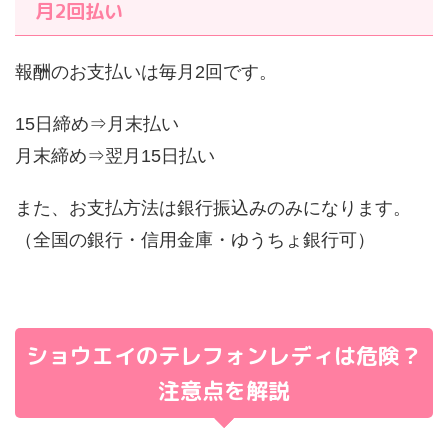
月2回払い
報酬のお支払いは毎月2回です。
15日締め⇒月末払い
月末締め⇒翌月15日払い
また、お支払方法は銀行振込みのみになります。
（全国の銀行・信用金庫・ゆうちょ銀行可）
ショウエイのテレフォンレディは危険？
注意点を解説