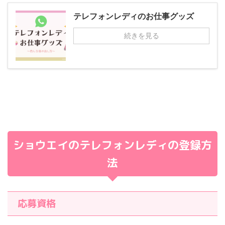
テレフォンレディのお仕事グッズ
続きを見る
ショウエイのテレフォンレディの登録方
法
応募資格