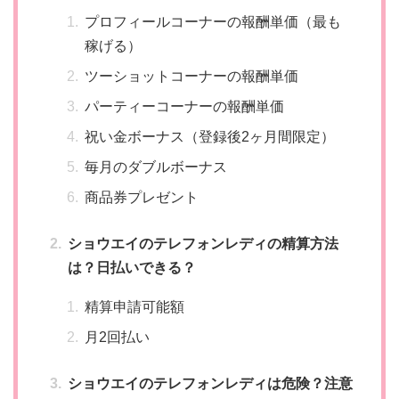
プロフィールコーナーの報酬単価（最も
稼げる）
ツーショットコーナーの報酬単価
パーティーコーナーの報酬単価
祝い金ボーナス（登録後2ヶ月間限定）
毎月のダブルボーナス
商品券プレゼント
ショウエイのテレフォンレディの精算方法
は？日払いできる？
精算申請可能額
月2回払い
ショウエイのテレフォンレディは危険？注意