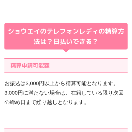
ショウエイのテレフォンレディの精算方
法は？日払いできる？
精算申請可能額
お振込は3,000円以上から精算可能となります。
3,000円に満たない場合は、在籍している限り次回
の締め日まで繰り越しとなります。