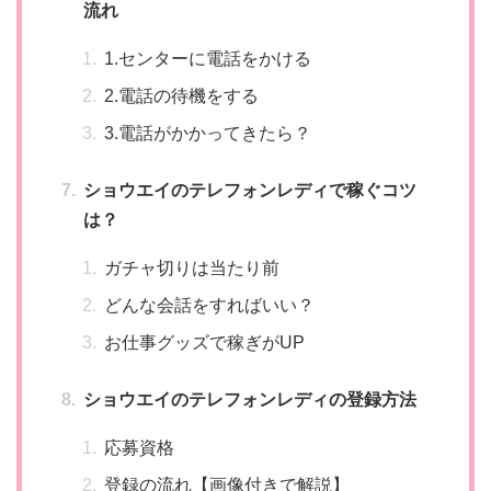
流れ
1.センターに電話をかける
2.電話の待機をする
3.電話がかかってきたら？
ショウエイのテレフォンレディで稼ぐコツ
は？
ガチャ切りは当たり前
どんな会話をすればいい？
お仕事グッズで稼ぎがUP
ショウエイのテレフォンレディの登録方法
応募資格
登録の流れ【画像付きで解説】