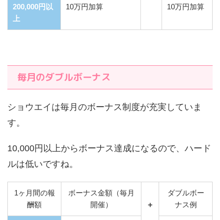
200,000円以
10万円加算
10万円加算
上
毎月のダブルボーナス
ショウエイは毎月のボーナス制度が充実していま
す。
10,000円以上からボーナス達成になるので、ハード
ルは低いですね。
1ヶ月間の報
ボーナス金額（毎月
ダブル
ボー
酬額
開催）
＋
ナス例