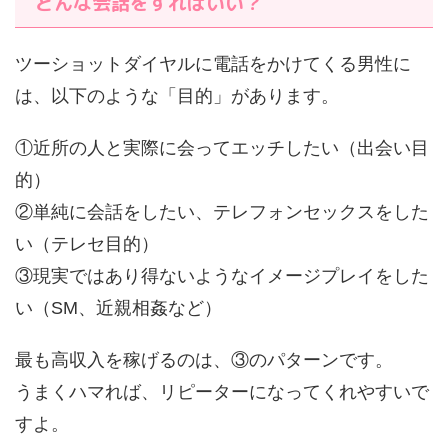
どんな会話をすればいい？
ツーショットダイヤルに電話をかけてくる男性に
は、以下のような「目的」があります。
①近所の人と実際に会ってエッチしたい（出会い目
的）
②単純に会話をしたい、テレフォンセックスをした
い（テレセ目的）
③現実ではあり得ないようなイメージプレイをした
い（SM、近親相姦など）
最も高収入を稼げるのは、③のパターンです。
うまくハマれば、リピーターになってくれやすいで
すよ。