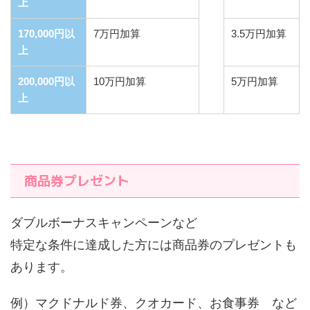
上
170,000円以
7万円加算
3.5万円加算
上
200,000円以
10万円加算
5万円加算
上
商品券プレゼント
ダブルボーナスキャンペーンなど
特定な条件に達成した方には商品券のプレゼントも
あります。
例）マクドナルド券、クオカード、お食事券 など