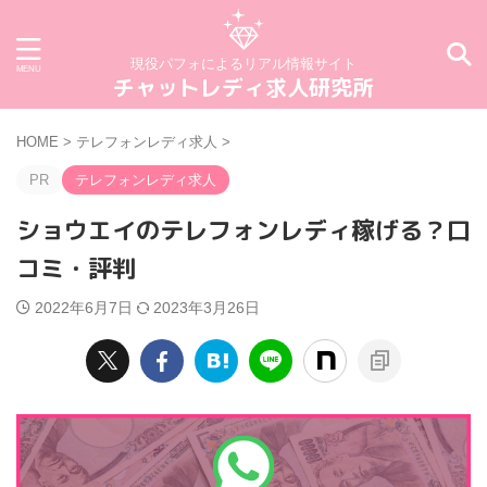
現役パフォによるリアル情報サイト
チャットレディ求人研究所
HOME
>
テレフォンレディ求人
>
PR
テレフォンレディ求人
ショウエイのテレフォンレディ稼げる？口
コミ・評判
2022年6月7日
2023年3月26日