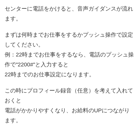
センターに電話をかけると、音声ガイダンスが流れ
ます。
まずは何時までお仕事をするかプッシュ操作で設定
してください。
例：22時までお仕事をするなら、電話のプッシュ操
作で"2200#"と入力すると
22時までのお仕事設定になります。
この時にプロフィール録音（任意）を考えて入れて
おくと
電話がかかりやすくなり、お給料のUPにつながり
ます。