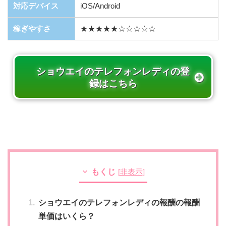
対応デバイス
iOS/Android
稼ぎやすさ
★★★★★☆☆☆☆☆
ショウエイのテレフォンレディの登
録はこちら
もくじ
[
非表示
]
ショウエイのテレフォンレディの報酬の報酬
単価はいくら？