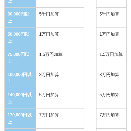
上
30,000円以
5千円加算
5千円加算
上
50,000円以
1万円加算
1万円加算
上
75,000円以
1.5万円加算
1.5万円加算
上
100,000円以
3万円加算
3万円加算
上
140,000円以
5万円加算
5万円加算
上
170,000円以
7万円加算
7万円加算
上