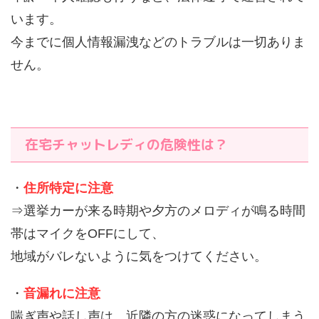
います。
今までに個人情報漏洩などのトラブルは一切ありま
せん。
在宅チャットレディの危険性は？
・
住所特定に注意
⇒選挙カーが来る時期や夕方のメロディが鳴る時間
帯はマイクをOFFにして、
地域がバレないように気をつけてください。
・
音漏れに注意
喘ぎ声や話し声は、近隣の方の迷惑になってしまう