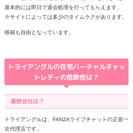
基本的には即日で退会処理を行ってもらえます。
※サイトによっては多少のタイムラグがあります。
移籍も自由となっています。
トライアングルの在宅バーチャルチャッ
トレディの危険性は？
運営会社は？
トライアングルは、FANZAライブチャットの正規一
次代理店です。