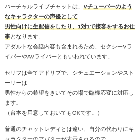
バーチャルライブチャットは、
Vチューバーのよう
なキャラクターの声優として
男性向けに生配信をしたり、1対1で接客をするお仕
事
となります。
アダルトな会話内容も含まれるため、セクシーVラ
イバーやAVライバーともいわれています。
セリフは全てアドリブで、シチュエーションやスト
ーリーは
男性からの希望をきいてその場で臨機応変に対応し
ます。
（台本を用意しておいてもOKです。）
普通のチャットレディとは違い、自分の代わりにキ
ャラクターのアバターが表示されるので