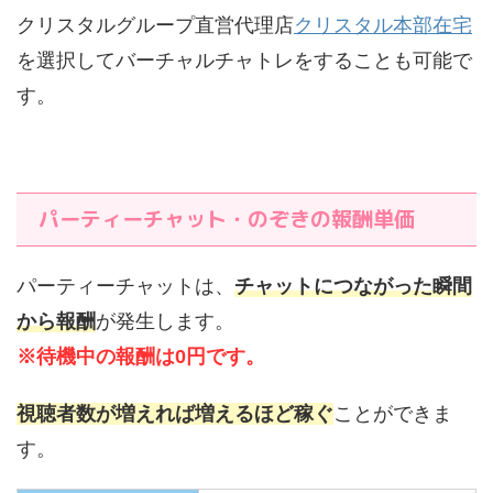
クリスタルグループ直営代理店
クリスタル本部在宅
を選択してバーチャルチャトレをすることも可能で
す。
パーティーチャット・のぞきの報酬単価
パーティーチャットは、
チャットにつながった瞬間
から報酬
が発生します。
※待機中の報酬は0円です。
視聴者数が増えれば増えるほど稼ぐ
ことができま
す。