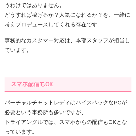
うわけではありません。
どうすれば稼げるか？人気になれるか？を、一緒に
考えプロデュースしてくれる存在です。
事務的なカスタマー対応は、本部スタッフが担当し
ています。
スマホ配信もOK
バーチャルチャットレディはハイスペックなPCが
必要という事務所も多いですが、
トライアングルでは、スマホからの配信もOKとな
っています。