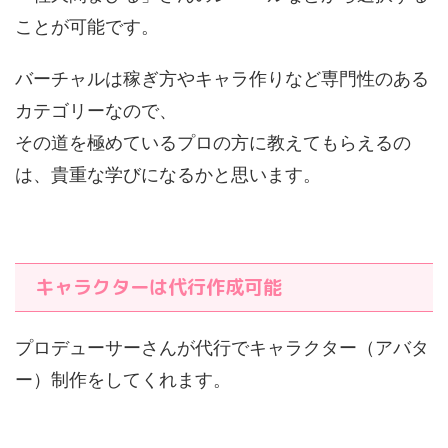
ことが可能です。
バーチャルは稼ぎ方やキャラ作りなど専門性のある
カテゴリーなので、
その道を極めているプロの方に教えてもらえるの
は、貴重な学びになるかと思います。
キャラクターは代行作成可能
プロデューサーさんが代行でキャラクター（アバタ
ー）制作をしてくれます。