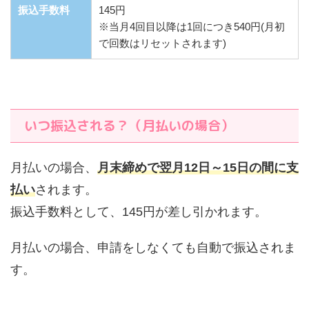
振込手数料
145円
※当月4回目以降は1回につき540円(月初
で回数はリセットされます)
いつ振込される？（月払いの場合）
月払いの場合、
月末締めで翌月12日～15日の間に支
払い
されます。
振込手数料として、145円が差し引かれます。
月払いの場合、申請をしなくても自動で振込されま
す。