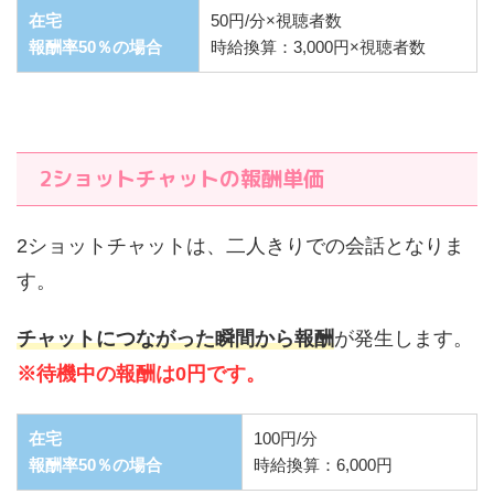
在宅
50円/分×視聴者数
報酬率50％の場合
時給換算：3,000円×視聴者数
2ショットチャットの報酬単価
2ショットチャットは、二人きりでの会話となりま
す。
チャットにつながった瞬間から報酬
が発生します。
※待機中の報酬は0円です。
在宅
100円/分
報酬率50％の場合
時給換算：6,000円