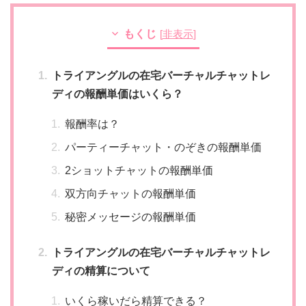
もくじ
[
非表示
]
トライアングルの在宅バーチャルチャットレ
ディの報酬単価はいくら？
報酬率は？
パーティーチャット・のぞきの報酬単価
2ショットチャットの報酬単価
双方向チャットの報酬単価
秘密メッセージの報酬単価
トライアングルの在宅バーチャルチャットレ
ディの精算について
いくら稼いだら精算できる？