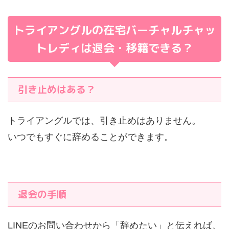
トライアングルの在宅バーチャルチャッ
トレディ
は退会・移籍できる？
引き止めはある？
トライアングルでは、引き止めはありません。
いつでもすぐに辞めることができます。
退会の手順
LINEのお問い合わせから「辞めたい」と伝えれば、