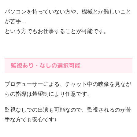
パソコンを持っていない方や、機械とか難しいこと
が苦手…
という方でもお仕事することが可能です。
監視あり・なしの選択可能
プロデューサーによる、チャット中の映像を見なが
らの指導は希望制により任意です。
監視なしでの出演も可能なので、監視されるのが苦
手な方でも安心です♪