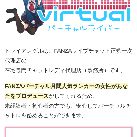
トライアングルは、FANZAライブチャット正規一次
代理店の
在宅専門チャットレディ代理店（事務所）です。
FANZAバーチャル月間人気ランカーの女性があな
たをプロデュース
がしてくれるため、
未経験者・初心者の方でも、安心してバーチャルチ
ャトレを始めることができます。