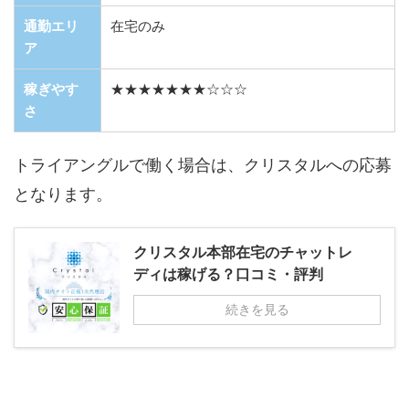
通勤エリ
在宅のみ
ア
稼ぎやす
★★★★★★★☆☆☆
さ
トライアングルで働く場合は、クリスタルへの応募
となります。
クリスタル本部在宅のチャットレ
ディは稼げる？口コミ・評判
続きを見る