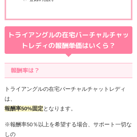
トライアングルの在宅バーチャルチャッ
トレディの報酬単価はいくら？
報酬率は？
トライアングルの在宅バーチャルチャットレディ
は、
報酬率50%固定
となります。
※報酬率50％以上を希望する場合、サポート一切な
しの