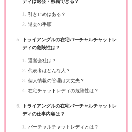
ディは退会・移籍できる？
引き止めはある？
退会の手順
トライアングルの在宅バーチャルチャットレ
ディの危険性は？
運営会社は？
代表者はどんな人？
個人情報の管理は大丈夫？
在宅チャットレディの危険性は？
トライアングルの在宅バーチャルチャットレ
ディの仕事内容は？
バーチャルチャットレディとは？