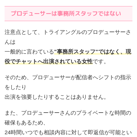
プロデューサーは事務所スタッフではない
注意点として、トライアングルのプロデューサーさ
んは
一般的に言わている
"事務所スタッフ"ではなく、現
役でチャットへ出演されている女性
です。
そのため、プロデューサーが配信者へシフトの指示
をしたり
出演を強要したりすることはありません。
また、プロデューサーさんのプライベートな時間の
確保もあるため、
24時間いつでも相談内容に対して即返信が可能とい