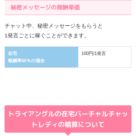
秘密メッセージの報酬単価
チャット中、秘密メッセージをもらうと
1発言ごとに稼ぐことができます。
在宅
100円/1発言
報酬率50％の場合
トライアングルの在宅バーチャルチャッ
トレディの精算について