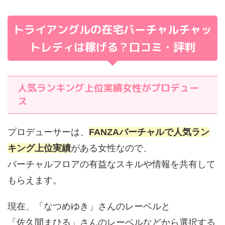
トライアングルの在宅バーチャルチャッ
トレディは稼げる？口コミ・評判
人気ランキング上位実績女性がプロデュー
ス
プロデューサーは、
FANZAバーチャルで人気ラン
キング上位実績
がある女性なので、
バーチャルフロアの有益なスキルや情報を共有して
もらえます。
現在、「なつめゆき」さんのレーベルと
「佐久間まひる」さんのレーベルなどから選択する