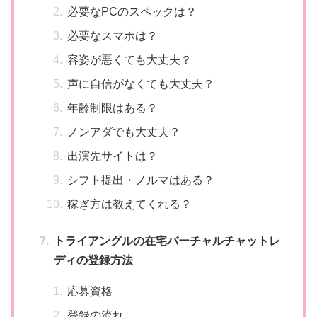
必要なPCのスペックは？
必要なスマホは？
容姿が悪くても大丈夫？
声に自信がなくても大丈夫？
年齢制限はある？
ノンアダでも大丈夫？
出演先サイトは？
シフト提出・ノルマはある？
稼ぎ方は教えてくれる？
トライアングルの在宅バーチャルチャットレ
ディの登録方法
応募資格
登録の流れ