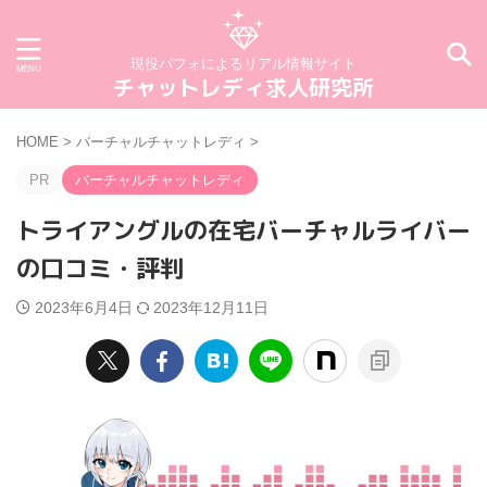
現役パフォによるリアル情報サイト
チャットレディ求人研究所
HOME
>
バーチャルチャットレディ
>
PR
バーチャルチャットレディ
トライアングルの在宅バーチャルライバー
の口コミ・評判
2023年6月4日
2023年12月11日