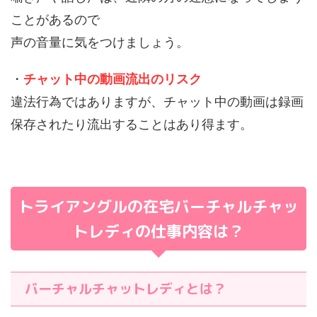
ことがあるので
声の音量に気をつけましょう。
・
チャット中の動画流出のリスク
違法行為ではありますが、チャット中の動画は録画
保存されたり流出することはあり得ます。
トライアングルの在宅
バーチャルチャッ
トレディの仕事内容は？
バーチャルチャットレディとは？