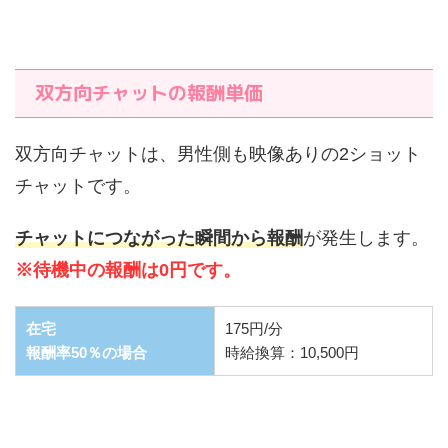
双方向チャットの報酬単価
双方向チャットは、男性側も映像ありの2ショット
チャットです。
チャットにつながった瞬間から報酬
が発生します。
※待機中の報酬は0円です。
在宅
175円/分
報酬率50％の場合
時給換算：10,500円