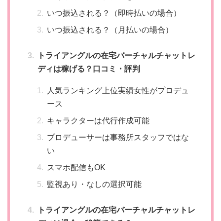
いつ振込される？（即時払いの場合）
いつ振込される？（月払いの場合）
トライアングルの在宅バーチャルチャットレ
ディは稼げる？口コミ・評判
人気ランキング上位実績女性がプロデュ
ース
キャラクターは代行作成可能
プロデューサーは事務所スタッフではな
い
スマホ配信もOK
監視あり・なしの選択可能
トライアングルの在宅バーチャルチャットレ