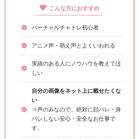
こんな方におすすめ
バーチャルチャトレ初心者
アニメ声・萌え声とよくいわれる
実績のある人にノウハウを教えてほ
しい
自分の画像をネット上に載せたくな
い
⇒声のみなので、絶対に顔バレ・身
バレしない安心・安全なお仕事で
す。