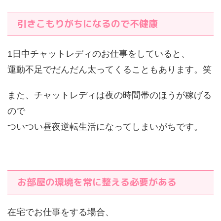
引きこもりがちになるので不健康
1日中チャットレディのお仕事をしていると、
運動不足でだんだん太ってくることもあります。笑
また、チャットレディは夜の時間帯のほうが稼げる
ので
ついつい昼夜逆転生活になってしまいがちです。
お部屋の環境を常に整える必要がある
在宅でお仕事をする場合、