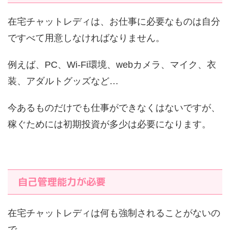
在宅チャットレディは、お仕事に必要なものは自分
ですべて用意しなければなりません。
例えば、PC、Wi-Fi環境、webカメラ、マイク、衣
装、アダルトグッズなど…
今あるものだけでも仕事ができなくはないですが、
稼ぐためには初期投資が多少は必要になります。
自己管理能力が必要
在宅チャットレディは何も強制されることがないの
で、