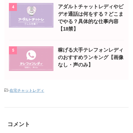
アダルトチャットレディやビ
4
デオ通話は何をする？どこま
でやる？具体的な仕事内容
【18禁】
稼げる大手テレフォンレディ
5
のおすすめランキング【画像
なし・声のみ】
-
在宅チャットレディ
コメント