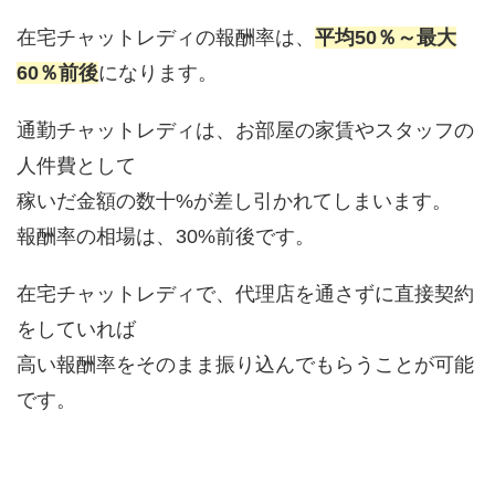
在宅チャットレディの報酬率は、
平均50％～最大
60％前後
になります。
通勤チャットレディは、お部屋の家賃やスタッフの
人件費として
稼いだ金額の数十%が差し引かれてしまいます。
報酬率の相場は、30%前後です。
在宅チャットレディで、代理店を通さずに直接契約
をしていれば
高い報酬率をそのまま振り込んでもらうことが可能
です。