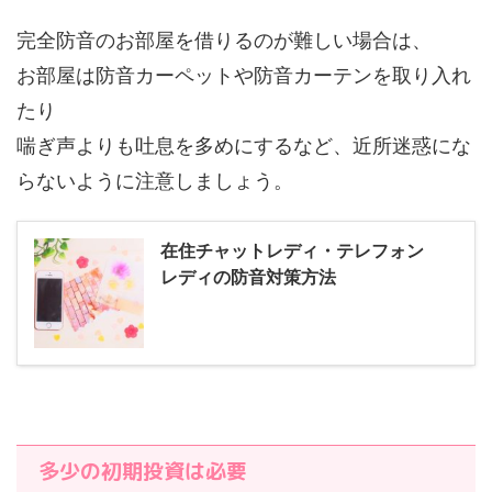
完全防音のお部屋を借りるのが難しい場合は、
お部屋は防音カーペットや防音カーテンを取り入れ
たり
喘ぎ声よりも吐息を多めにするなど、近所迷惑にな
らないように注意しましょう。
在住チャットレディ・テレフォン
レディの防音対策方法
多少の初期投資は必要