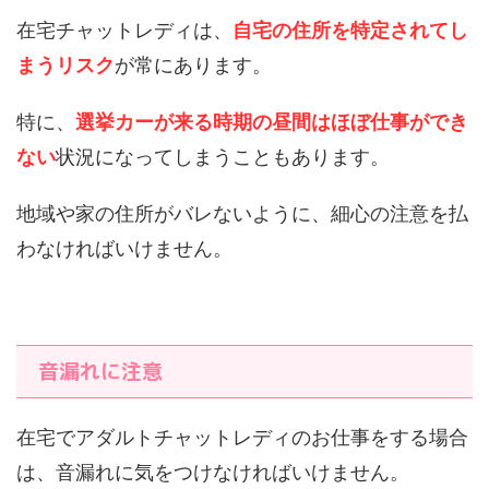
在宅チャットレディは、
自宅の住所を特定されてし
まうリスク
が常にあります。
特に、
選挙カーが来る時期の昼間はほぼ仕事ができ
ない
状況になってしまうこともあります。
地域や家の住所がバレないように、細心の注意を払
わなければいけません。
音漏れに注意
在宅でアダルトチャットレディのお仕事をする場合
は、音漏れに気をつけなければいけません。