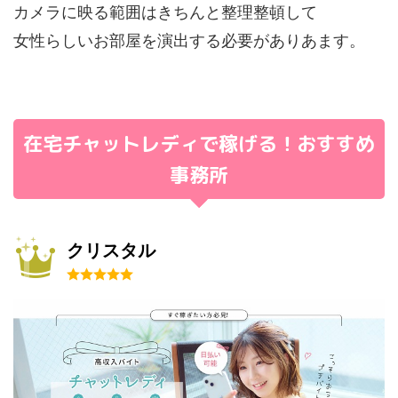
カメラに映る範囲はきちんと整理整頓して
女性らしいお部屋を演出する必要がありあます。
在宅チャットレディで稼げる！おすすめ
事務所
クリスタル