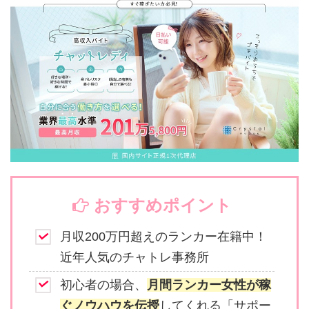
おすすめポイント
月収200万円超えのランカー在籍中！
近年人気のチャトレ事務所
初心者の場合、
月間ランカー女性が稼
ぐノウハウを伝授
してくれる「サポー