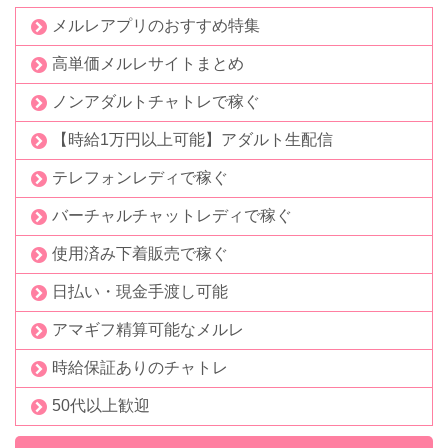
メルレアプリのおすすめ特集
高単価メルレサイトまとめ
ノンアダルトチャトレで稼ぐ
【時給1万円以上可能】アダルト生配信
テレフォンレディで稼ぐ
バーチャルチャットレディで稼ぐ
使用済み下着販売で稼ぐ
日払い・現金手渡し可能
アマギフ精算可能なメルレ
時給保証ありのチャトレ
50代以上歓迎