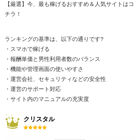
【厳選】今、最も稼げるおすすめ＆人気サイトはコ
チラ！
ランキングの基準は、以下の通りです?
・スマホで稼げる
・報酬単価と男性利用者数のバランス
・機能や管理画面の使いやすさ
・運営会社、セキュリティなどの安全性
・運営のサポート対応
・サイト内のマニュアルの充実度
クリスタル