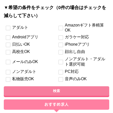
▼希望の条件をチェック（0件の場合はチェックを
減らして下さい）
Amazonギフト券精算
アダルト
OK
Androidアプリ
ガラケー対応
日払いOK
iPhoneアプリ
高校生OK
顔出し自由
ノンアダルト・アダル
メールのみOK
ト選択可能
ノンアダルト
PC対応
私物販売OK
音声のみOK
検索
おすすめ求人