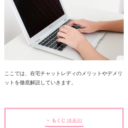
ここでは、在宅チャットレディのメリットやデメリ
ットを徹底解説していきます。
もくじ
[
非表示
]