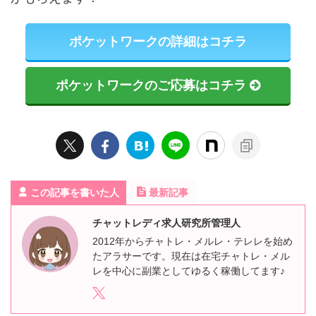
ポケットワークの詳細はコチラ
ポケットワークのご応募はコチラ
この記事を書いた人
最新記事
チャットレディ求人研究所管理人
2012年からチャトレ・メルレ・テレレを始め
たアラサーです。現在は在宅チャトレ・メル
レを中心に副業としてゆるく稼働してます♪