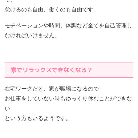
怠けるのも自由、働くのも自由です。
モチベーションや時間、体調など全てを自己管理し
なければいけません。
家でリラックスできなくなる？
在宅ワークだと、家が職場になるので
お仕事をしていない時もゆっくり休むことができな
い
という方もいるようです。