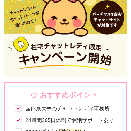
おすすめポイント
国内最大手のチャットレディ事務所
24時間365日体制で個別サポートあり