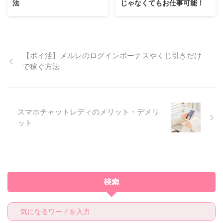
法
じゃなくてもお仕事可能！
【ポイ活】メルレのログインボーナスやくじ引きだけ
で稼ぐ方法
スマホチャットレディのメリット・デメリ
ット
検索