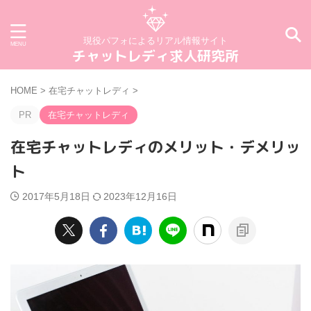
現役パフォによるリアル情報サイト
チャットレディ求人研究所
HOME
>
在宅チャットレディ
>
PR
在宅チャットレディ
在宅チャットレディのメリット・デメリッ
ト
2017年5月18日
2023年12月16日