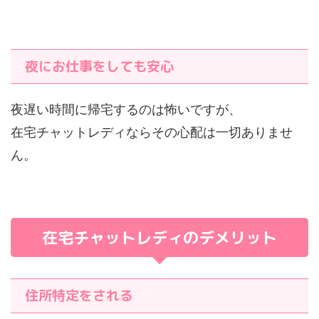
夜にお仕事をしても安心
夜遅い時間に帰宅するのは怖いですが、
在宅チャットレディならその心配は一切ありませ
ん。
在宅チャットレディのデメリット
住所特定をされる