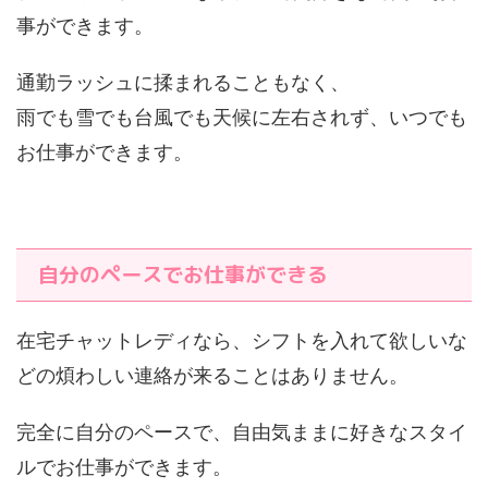
事ができます。
通勤ラッシュに揉まれることもなく、
雨でも雪でも台風でも天候に左右されず、いつでも
お仕事ができます。
自分のペースでお仕事ができる
在宅チャットレディなら、シフトを入れて欲しいな
どの煩わしい連絡が来ることはありません。
完全に自分のペースで、自由気ままに好きなスタイ
ルでお仕事ができます。