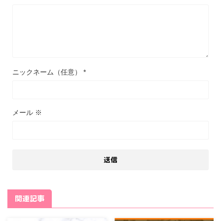
ニックネーム（任意）
*
メール
※
関連記事