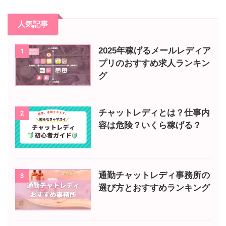
人気記事
2025年稼げるメールレディア
1
プリのおすすめ求人ランキン
グ
チャットレディとは？仕事内
2
容は危険？いくら稼げる？
通勤チャットレディ事務所の
3
選び方とおすすめランキング