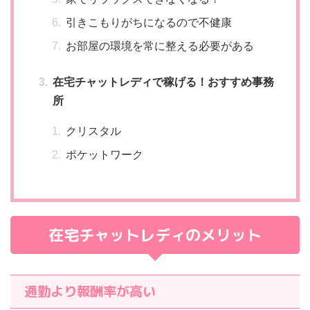
引きこもりがちになるので不健康
お部屋の環境を常に整える必要がある
在宅チャットレディで稼げる！おすすめ事務
所
クリスタル
ポケットワーク
在宅チャットレディのメリット
通勤より報酬率が高い