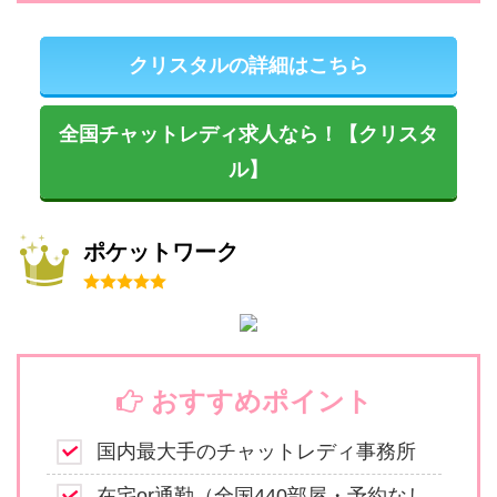
クリスタルの詳細はこちら
全国チャットレディ求人なら！【クリスタ
ル】
ポケットワーク
おすすめポイント
国内最大手のチャットレディ事務所
在宅or通勤（全国440部屋・予約なし