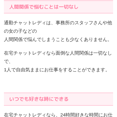
人間関係で悩むことは一切なし
通勤チャットレディは、事務所のスタッフさんや他
の女の子などの
人間関係で悩んでしまうことも少なくありません。
在宅チャットレディなら面倒な人間関係は一切なし
で、
1人で自由気ままにお仕事をすることができます。
いつでも好きな時にできる
在宅チャットレディなら、24時間好きな時間にお仕