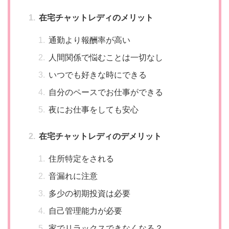
在宅チャットレディのメリット
通勤より報酬率が高い
人間関係で悩むことは一切なし
いつでも好きな時にできる
自分のペースでお仕事ができる
夜にお仕事をしても安心
在宅チャットレディのデメリット
住所特定をされる
音漏れに注意
多少の初期投資は必要
自己管理能力が必要
家でリラックスできなくなる？