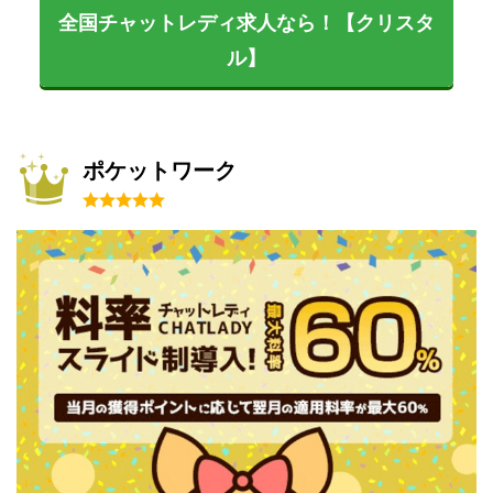
全国チャットレディ求人なら！【クリスタ
ル】
ポケットワーク