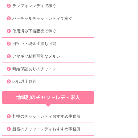
テレフォンレディで稼ぐ
バーチャルチャットレディで稼ぐ
使用済み下着販売で稼ぐ
日払い・現金手渡し可能
アマギフ精算可能なメルレ
時給保証ありのチャトレ
50代以上歓迎
地域別のチャットレディ求人
札幌のチャットレディおすすめ事務所
新宿のチャットレディおすすめ事務所