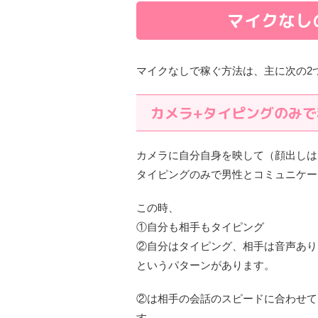
マイクなし
マイクなしで稼ぐ方法は、主に次の2
カメラ+タイピングのみで
カメラに自分自身を映して（顔出しは
タイピングのみで男性とコミュニケー
この時、
①自分も相手もタイピング
②自分はタイピング、相手は音声あり
というパターンがあります。
②は相手の会話のスピードに合わせて
す。