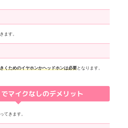
きます。
きくためのイヤホンかヘッドホンは必要
となります。
ィでマイクなしのデメリット
ってきます。