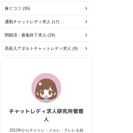
稼ぐコツ (35)
通勤チャットレディ求人 (17)
閉鎖済・募集終了求人 (29)
高収入アダルトチャットレディ求人 (9)
チャットレディ求人研究所管理
人
2012年からチャトレ・メルレ・テレレを始