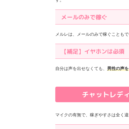
メールのみで稼ぐ
メルレは、メールのみで稼ぐこともで
【補足】イヤホンは必須
自分は声を出せなくても、
男性の声を
チャットレデ
マイクの有無で、稼ぎやすさは全く違