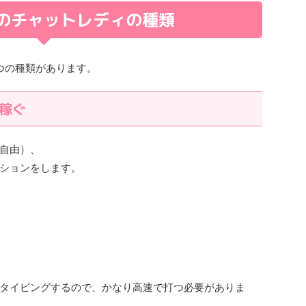
のチャットレディの種類
つの種類があります。
稼ぐ
自由）、
ションをします。
タイピングするので、かなり高速で打つ必要がありま