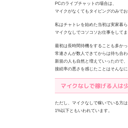
PCのライブチャットの場合は、
マイクがなくてもタイピングのみでお
私はチャトレを始めた当初は実家暮ら
マイクなしでコソコソお仕事をしてま
最初は長時間待機をすることも多かっ
常連さんが数人できてからは待ち合わ
新規の人も自然と増えていったので、
接続率の悪さを感じたことはそんなに
マイクなしで稼げる人は
ただし、マイクなしで稼いでいる方は
1%以下ともいわれています。