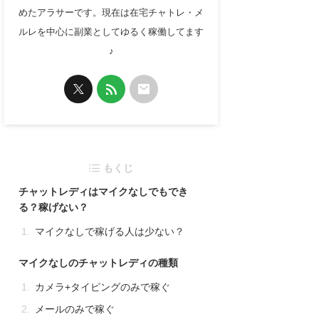
めたアラサーです。現在は在宅チャトレ・メ
ルレを中心に副業としてゆるく稼働してます
♪
もくじ
チャットレディはマイクなしでもでき
る？稼げない？
マイクなしで稼げる人は少ない？
マイクなしのチャットレディの種類
カメラ+タイピングのみで稼ぐ
メールのみで稼ぐ