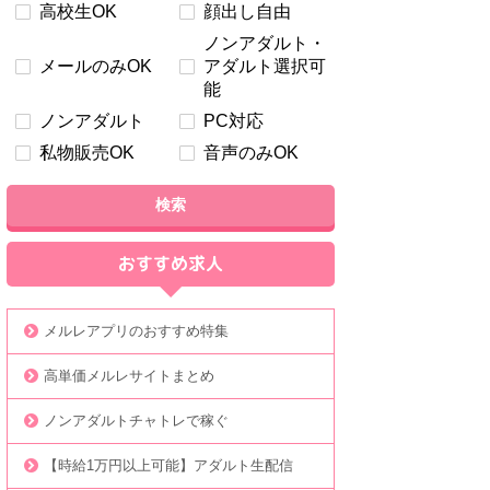
高校生OK
顔出し自由
ノンアダルト・
メールのみOK
アダルト選択可
能
ノンアダルト
PC対応
私物販売OK
音声のみOK
検索
おすすめ求人
メルレアプリのおすすめ特集
高単価メルレサイトまとめ
ノンアダルトチャトレで稼ぐ
【時給1万円以上可能】アダルト生配信