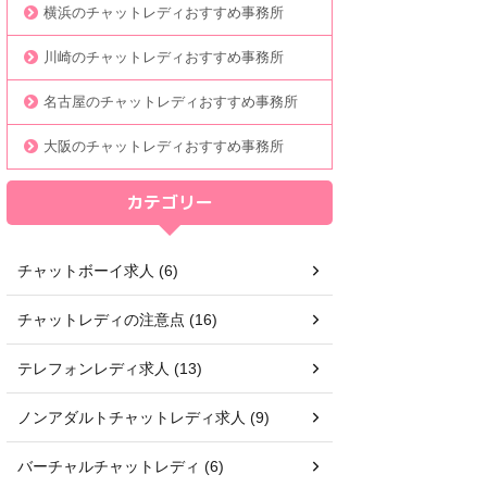
横浜のチャットレディおすすめ事務所
川崎のチャットレディおすすめ事務所
名古屋のチャットレディおすすめ事務所
大阪のチャットレディおすすめ事務所
カテゴリー
チャットボーイ求人 (6)
チャットレディの注意点 (16)
テレフォンレディ求人 (13)
ノンアダルトチャットレディ求人 (9)
バーチャルチャットレディ (6)