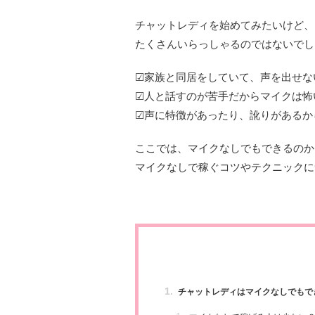
チャットレディを始めてみたいけど、
たくさんいらっしゃるのではないでし
☑家族と同居をしていて、声を出せな
☑人と話すのが苦手だからマイクは怖
☑声に特徴があったり、訛りがあるか
ここでは、マイクなしでもできるのか
マイクなしで稼ぐコツやテクニックに
チャットレディはマイクなしでもで