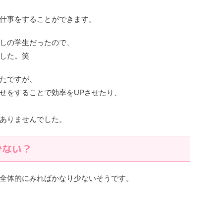
仕事をすることができます。
しの学生だったので、
した。笑
たですが、
せをすることで効率をUPさせたり、
ありませんでした。
少ない？
全体的にみればかなり少ないそうです。