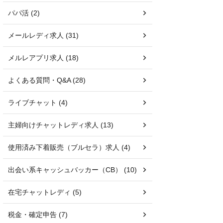
パパ活 (2)
メールレディ求人 (31)
メルレアプリ求人 (18)
よくある質問・Q&A (28)
ライブチャット (4)
主婦向けチャットレディ求人 (13)
使用済み下着販売（ブルセラ）求人 (4)
出会い系キャッシュバッカー（CB） (10)
在宅チャットレディ (5)
税金・確定申告 (7)