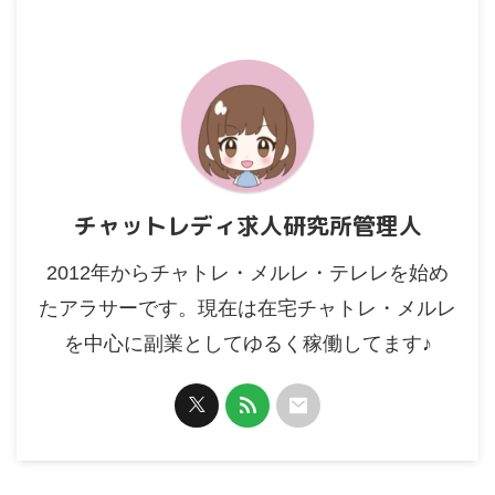
チャットレディ求人研究所管理人
2012年からチャトレ・メルレ・テレレを始め
たアラサーです。現在は在宅チャトレ・メルレ
を中心に副業としてゆるく稼働してます♪