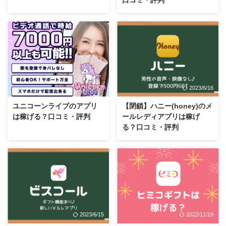
口コミ・評判
2022/6/8
2023/6/16
ユニコーンライブのアプリ
【閉鎖】ハニー(honey)のメ
は稼げる？口コミ・評判
ールレディアプリは稼げ
る？口コミ・評判
2023/6/15
2022/11/19