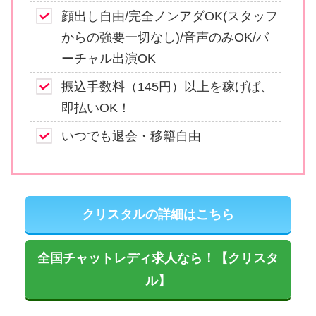
顔出し自由/完全ノンアダOK(スタッフ
からの強要一切なし)/音声のみOK/バ
ーチャル出演OK
振込手数料（145円）以上を稼げば、
即払いOK！
いつでも退会・移籍自由
クリスタルの詳細はこちら
全国チャットレディ求人なら！【クリスタ
ル】