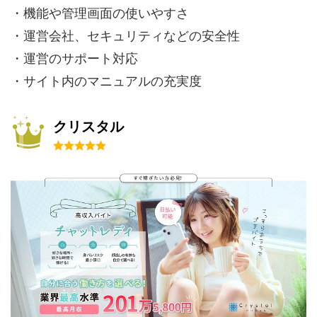
・機能や管理画面の使いやすさ
・運営会社、セキュリティなどの安全性
・運営のサポート対応
・サイト内のマニュアルの充実度
クリスタル