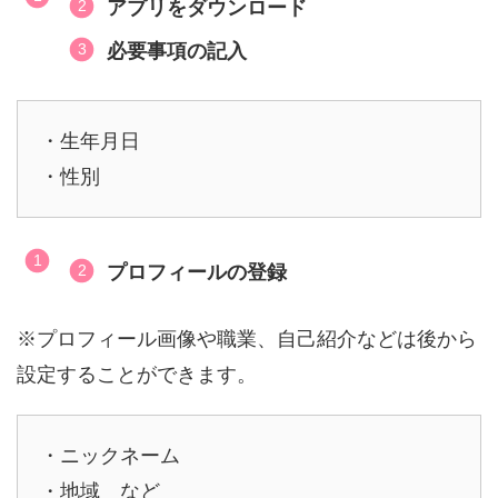
アプリをダウンロード
必要事項の記入
・生年月日
・性別
プロフィールの登録
※プロフィール画像や職業、自己紹介などは後から
設定することができます。
・ニックネーム
・地域 など