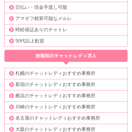
日払い・現金手渡し可能
アマギフ精算可能なメルレ
時給保証ありのチャトレ
50代以上歓迎
地域別のチャットレディ求人
札幌のチャットレディおすすめ事務所
新宿のチャットレディおすすめ事務所
横浜のチャットレディおすすめ事務所
川崎のチャットレディおすすめ事務所
名古屋のチャットレディおすすめ事務所
大阪のチャットレディおすすめ事務所