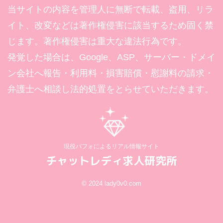
当サイトの内容を管理人に無断で転載、盗用、リラ
イト、改変などは著作権侵害に該当するため固く禁
じます。著作権侵害は重大な違法行為です。
発覚した場合は、Google、ASP、サーバー・ドメイ
ン会社へ報告・利用料・損害賠償・慰謝料の請求・
弁護士へ相談し法的処置をとらせていただきます。
現役パフォによるリアル情報サイト
チャットレディ求人研究所
© 2024 lady0v0.com