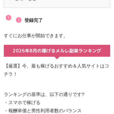
登録完了
すぐにお仕事が開始できます。
2026年8月の稼げるメルレ副業ランキング
【厳選】今、最も稼げるおすすめ＆人気サイトはコ
チラ！
ランキングの基準は、以下の通りです?
・スマホで稼げる
・報酬単価と男性利用者数のバランス