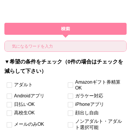
検索
▼希望の条件をチェック（0件の場合はチェックを
減らして下さい）
Amazonギフト券精算
アダルト
OK
Androidアプリ
ガラケー対応
日払いOK
iPhoneアプリ
高校生OK
顔出し自由
ノンアダルト・アダル
メールのみOK
ト選択可能