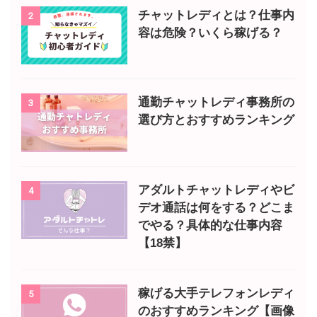
チャットレディとは？仕事内
2
容は危険？いくら稼げる？
通勤チャットレディ事務所の
3
選び方とおすすめランキング
アダルトチャットレディやビ
4
デオ通話は何をする？どこま
でやる？具体的な仕事内容
【18禁】
稼げる大手テレフォンレディ
5
のおすすめランキング【画像