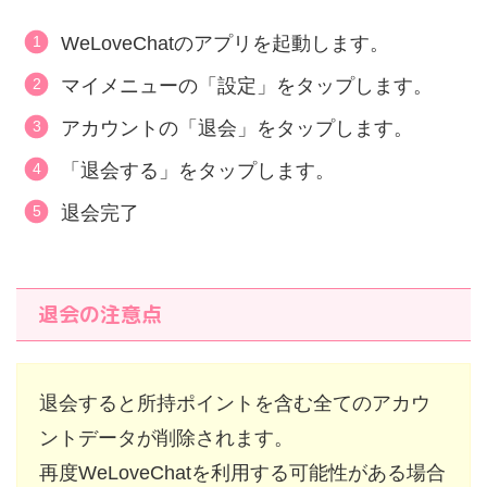
WeLoveChatのアプリを起動します。
マイメニューの「設定」をタップします。
アカウントの「退会」をタップします。
「退会する」をタップします。
退会完了
退会の注意点
退会すると所持ポイントを含む全てのアカウ
ントデータが削除されます。
再度WeLoveChatを利用する可能性がある場合