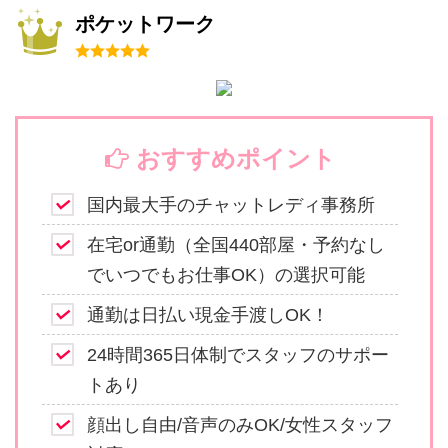
ポケットワーク
おすすめポイント
国内最大手のチャットレディ事務所
在宅or通勤（全国440部屋・予約なし
でいつでもお仕事OK）の選択可能
通勤は日払い現金手渡しOK！
24時間365日体制でスタッフのサポー
トあり
顔出し自由/音声のみOK/女性スタッフ