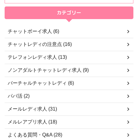
カテゴリー
チャットボーイ求人 (6)
チャットレディの注意点 (16)
テレフォンレディ求人 (13)
ノンアダルトチャットレディ求人 (9)
バーチャルチャットレディ (6)
パパ活 (2)
メールレディ求人 (31)
メルレアプリ求人 (18)
よくある質問・Q&A (28)