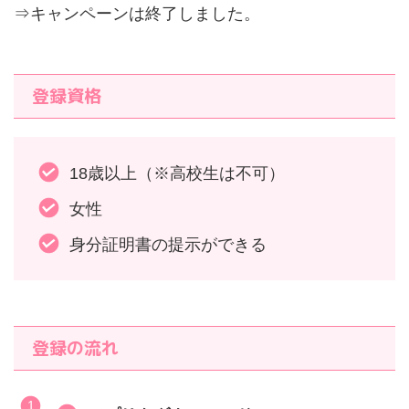
⇒キャンペーンは終了しました。
登録資格
18歳以上（※高校生は不可）
女性
身分証明書の提示ができる
登録の流れ