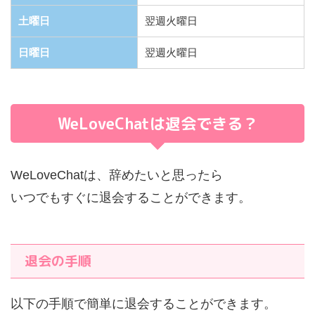
土曜日
翌週火曜日
日曜日
翌週火曜日
WeLoveChatは退会できる？
WeLoveChatは、辞めたいと思ったら
いつでもすぐに退会することができます。
退会の手順
以下の手順で簡単に退会することができます。