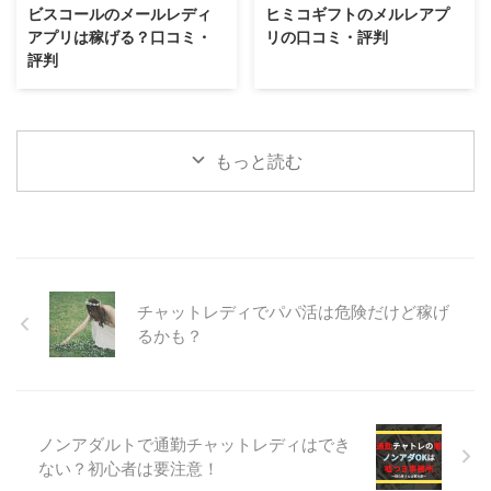
ビスコールのメールレディ
ヒミコギフトのメルレアプ
アプリは稼げる？口コミ・
リの口コミ・評判
評判
もっと読む
チャットレディでパパ活は危険だけど稼げ
るかも？
ノンアダルトで通勤チャットレディはでき
ない？初心者は要注意！