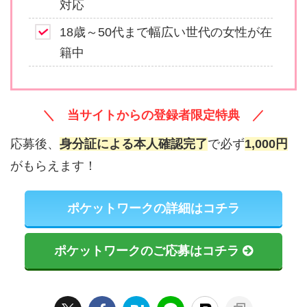
対応
18歳～50代まで幅広い世代の女性が在
籍中
＼ 当サイトからの登録者限定特典 ／
応募後、
身分証による本人確認完了
で必ず
1,000円
がもらえます！
ポケットワークの詳細はコチラ
ポケットワークのご応募はコチラ