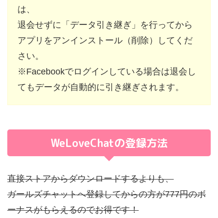
は、
退会せずに「データ引き継ぎ」を行ってから
アプリをアンインストール（削除）してくだ
さい。
※Facebookでログインしている場合は退会し
てもデータが自動的に引き継ぎされます。
WeLoveChatの登録方法
直接ストアからダウンロードするよりも、
ガールズチャットへ登録してからの方が
777円のボ
ーナスがもらえる
のでお得です！