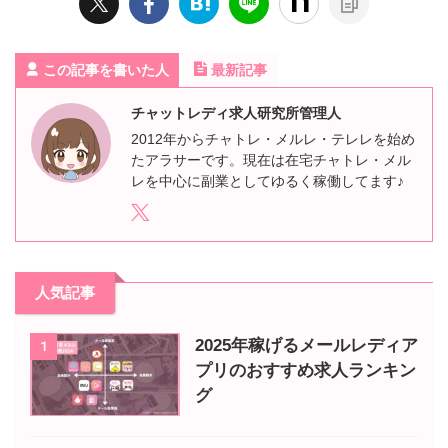
この記事を書いた人
最新記事
チャットレディ求人研究所管理人
2012年からチャトレ・メルレ・テレレを始め
たアラサーです。現在は在宅チャトレ・メル
レを中心に副業としてゆるく稼働してます♪
人気記事
2025年稼げるメールレディア
1
プリのおすすめ求人ランキン
グ