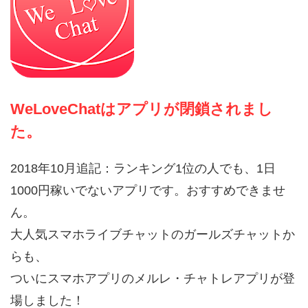
WeLoveChatはアプリが閉鎖されまし
た。
2018年10月追記：ランキング1位の人でも、1日
1000円稼いでないアプリです。おすすめできませ
ん。
大人気スマホライブチャットのガールズチャットか
らも、
ついにスマホアプリのメルレ・チャトレアプリが登
場しました！