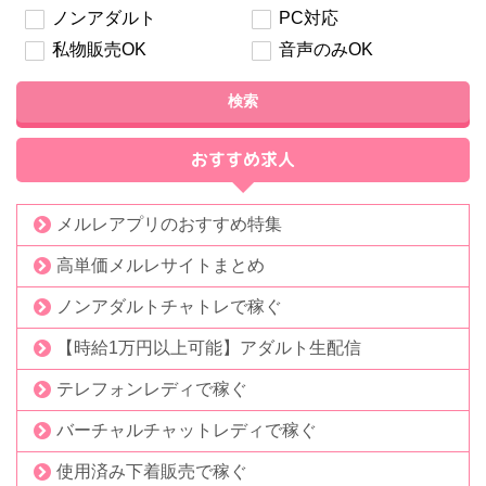
ノンアダルト
PC対応
私物販売OK
音声のみOK
検索
おすすめ求人
メルレアプリのおすすめ特集
高単価メルレサイトまとめ
ノンアダルトチャトレで稼ぐ
【時給1万円以上可能】アダルト生配信
テレフォンレディで稼ぐ
バーチャルチャットレディで稼ぐ
使用済み下着販売で稼ぐ