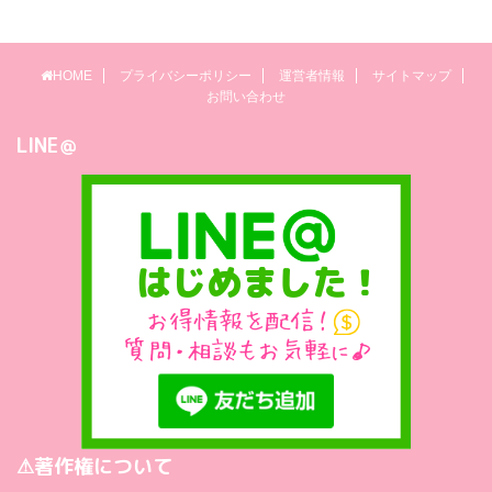
HOME
プライバシーポリシー
運営者情報
サイトマップ
お問い合わせ
LINE＠
⚠著作権について