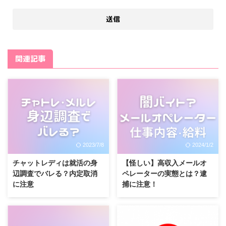
関連記事
2023/7/8
2024/1/2
チャットレディは就活の身
【怪しい】高収入メールオ
辺調査でバレる？内定取消
ペレーターの実態とは？逮
に注意
捕に注意！