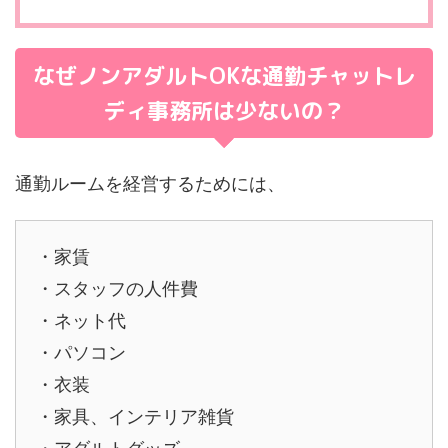
なぜノンアダルトOKな通勤チャットレ
ディ事務所は少ないの？
通勤ルームを経営するためには、
・家賃
・スタッフの人件費
・ネット代
・パソコン
・衣装
・家具、インテリア雑貨