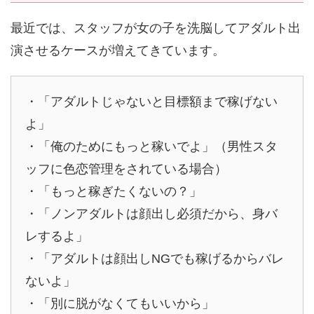
最近では、スタッフが女の子を洗脳してアダルト出
演させるケースが増えてきています。
・「アダルトじゃないと目標額まで稼げない
よ」
・「俺のためにもっと稼いでよ」（男性スタ
ッフに色恋管理をされている場合）
・「もっと稼ぎたくないの？」
・「ノンアダルトは顔出し必須だから、身バ
レするよ」
・「アダルトは顔出しNGでも稼げるからバレ
ないよ」
・「別に脱がなくてもいいから」