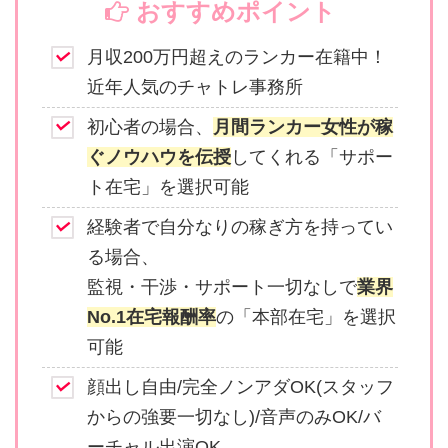
おすすめポイント
月収200万円超えのランカー在籍中！
近年人気のチャトレ事務所
初心者の場合、
月間ランカー女性が稼
ぐノウハウを伝授
してくれる「サポー
ト在宅」を選択可能
経験者で自分なりの稼ぎ方を持ってい
る場合、
監視・干渉・サポート一切なしで
業界
No.1在宅報酬率
の「本部在宅」を選択
可能
顔出し自由/完全ノンアダOK(スタッフ
からの強要一切なし)/音声のみOK/バ
ーチャル出演OK