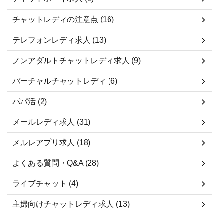
チャットレディの注意点 (16)
テレフォンレディ求人 (13)
ノンアダルトチャットレディ求人 (9)
バーチャルチャットレディ (6)
パパ活 (2)
メールレディ求人 (31)
メルレアプリ求人 (18)
よくある質問・Q&A (28)
ライブチャット (4)
主婦向けチャットレディ求人 (13)