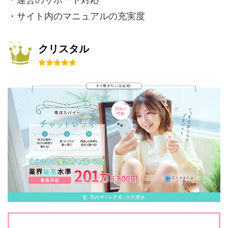
・サイト内のマニュアルの充実度
クリスタル