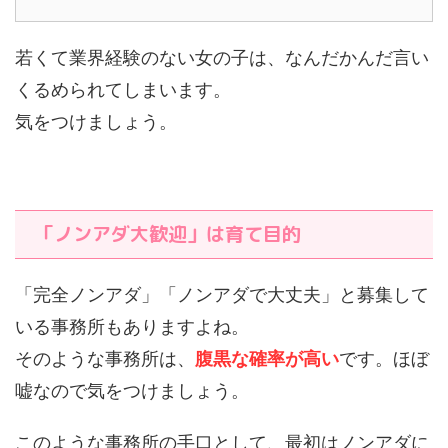
若くて業界経験のない女の子は、なんだかんだ言い
くるめられてしまいます。
気をつけましょう。
「ノンアダ大歓迎」は育て目的
「完全ノンアダ」「ノンアダで大丈夫」と募集して
いる事務所もありますよね。
そのような事務所は、
腹黒な確率が高い
です。ほぼ
嘘なので気をつけましょう。
このような事務所の手口として、最初はノンアダに