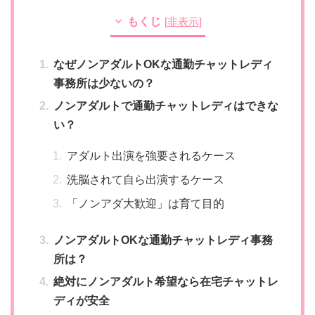
もくじ
[
非表示
]
なぜノンアダルトOKな通勤チャットレディ
事務所は少ないの？
ノンアダルトで通勤チャットレディはできな
い？
アダルト出演を強要されるケース
洗脳されて自ら出演するケース
「ノンアダ大歓迎」は育て目的
ノンアダルトOKな通勤チャットレディ事務
所は？
絶対にノンアダルト希望なら在宅チャットレ
ディが安全