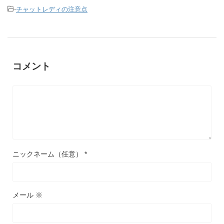
-
チャットレディの注意点
コメント
ニックネーム（任意）
*
メール
※