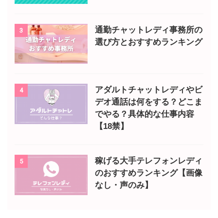
通勤チャットレディ事務所の
3
選び方とおすすめランキング
アダルトチャットレディやビ
4
デオ通話は何をする？どこま
でやる？具体的な仕事内容
【18禁】
稼げる大手テレフォンレディ
5
のおすすめランキング【画像
なし・声のみ】