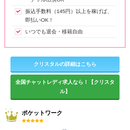
振込手数料（145円）以上を稼げば、
即払いOK！
いつでも退会・移籍自由
クリスタルの詳細はこちら
全国チャットレディ求人なら！【クリスタ
ル】
ポケットワーク