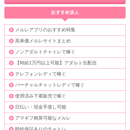
おすすめ求人
メルレアプリのおすすめ特集
高単価メルレサイトまとめ
ノンアダルトチャトレで稼ぐ
【時給1万円以上可能】アダルト生配信
テレフォンレディで稼ぐ
バーチャルチャットレディで稼ぐ
使用済み下着販売で稼ぐ
日払い・現金手渡し可能
アマギフ精算可能なメルレ
時給保証ありのチャトレ