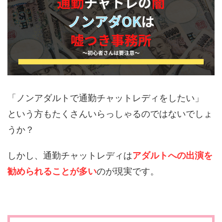
「ノンアダルトで通勤チャットレディをしたい」
という方もたくさんいらっしゃるのではないでしょ
うか？
しかし、
通勤チャットレディは
アダルトへの出演を
勧められることが多い
のが現実です。