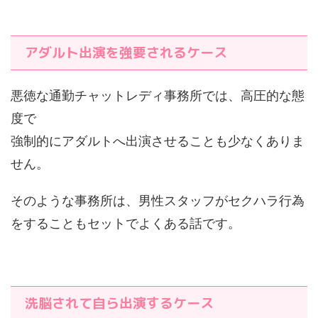
アダルト出演を強要されるケース
悪徳な通勤チャットレディ事務所では、高圧的な態
度で
強制的にアダルトへ出演させることも少なくありま
せん。
そのような事務所は、男性スタッフがセクハラ行為
をすることもセットでよくある話です。
洗脳されて自ら出演するケース